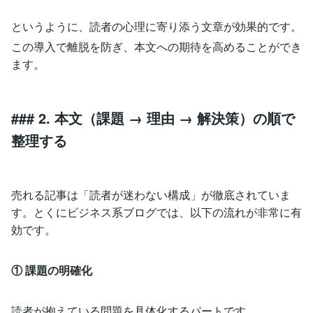
というように、読者の心理に寄り添う文章が効果的です。
この導入で離脱を防ぎ、本文への期待を高めることができ
ます。
### 2. 本文（課題 → 理由 → 解決策）の順で
整理する
売れる記事は「読者が迷わない構成」が徹底されていま
す。とくにビジネス系ブログでは、以下の流れが非常に有
効です。
① 課題の明確化
読者が抱えている問題を具体化するパートです。