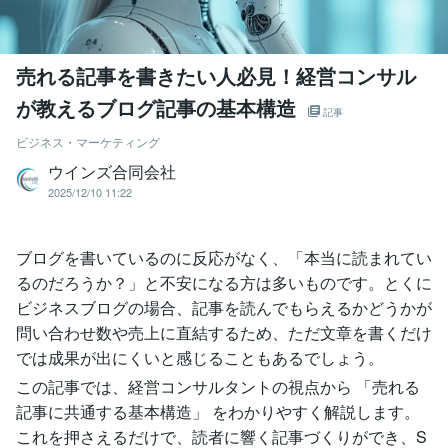
売れる記事を書きたい人必見！経営コンサル
が教えるブログ記事の基本構造
記事
ビジネス・マーケティング
ウインズ合同会社
2025/12/10 11:22
ブログを書いているのに反応がなく、「本当に読まれてい
るのだろうか？」と不安になる方は多いものです。とくに
ビジネスブログの場合、記事を読んでもらえるかどうかが
問い合わせ数や売上に直結するため、ただ文章を書くだけ
では成果が出にくいと感じることもあるでしょう。
この記事では、経営コンサルタントの視点から 「売れる
記事に共通する基本構造」 をわかりやすく解説します。
これを押さえるだけで、読者に響く記事づくりができ、S