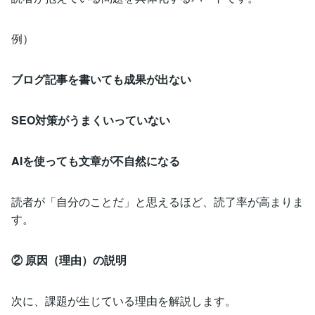
例）
ブログ記事を書いても成果が出ない
SEO対策がうまくいっていない
AIを使っても文章が不自然になる
読者が「自分のことだ」と思えるほど、読了率が高まりま
す。
② 原因（理由）の説明
次に、課題が生じている理由を解説します。