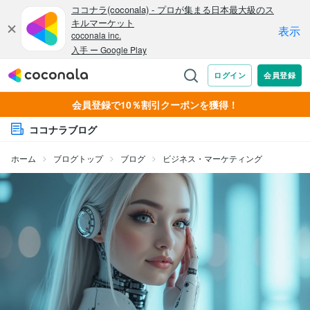
会員登録で10％割引クーポンを獲得！
ココナラブログ
ホーム
ブログトップ
ブログ
ビジネス・マーケティング