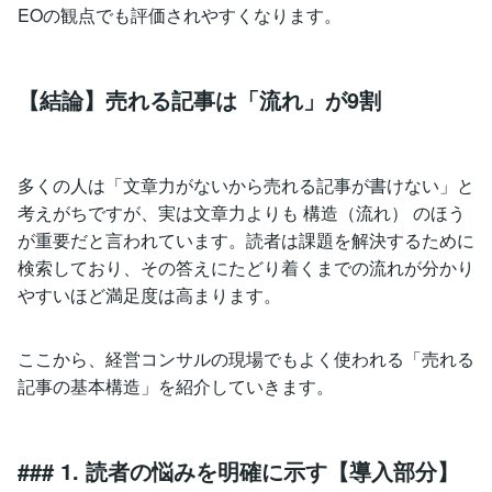
EOの観点でも評価されやすくなります。
【結論】売れる記事は「流れ」が9割
多くの人は「文章力がないから売れる記事が書けない」と
考えがちですが、実は文章力よりも 構造（流れ） のほう
が重要だと言われています。読者は課題を解決するために
検索しており、その答えにたどり着くまでの流れが分かり
やすいほど満足度は高まります。
ここから、経営コンサルの現場でもよく使われる「売れる
記事の基本構造」を紹介していきます。
### 1. 読者の悩みを明確に示す【導入部分】