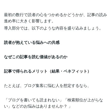
最初の数行で読者の心をつかめるかどうかが、記事の読み
進め率に大きく影響します。
導入部分では、以下のような内容を盛り込みましょう。
読者が抱えている悩みへの共感
なぜこの記事を読む価値があるのか
記事で得られるメリット（結果・ベネフィット）
たとえば、ブログ集客に悩む人を想定するなら、
「ブログを書いても読まれない」「検索順位が上がらな
い」などのお悩みはありませんか？ 」