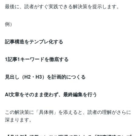
最後に、読者がすぐ実践できる解決策を提示します。
例）
記事構造をテンプレ化する
1記事1キーワードを徹底する
見出し（H2・H3）を計画的につくる
AI文章をそのまま使わず、最終編集を行う
この解決策に「具体例」を添えると、読者の理解がさらに
深まります。