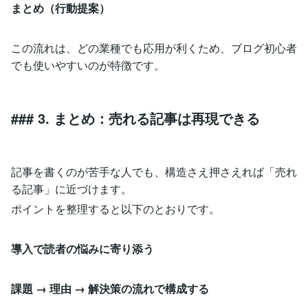
まとめ（行動提案）
この流れは、どの業種でも応用が利くため、ブログ初心者
でも使いやすいのが特徴です。
### 3. まとめ：売れる記事は再現できる
記事を書くのが苦手な人でも、構造さえ押さえれば「売れ
る記事」に近づけます。
ポイントを整理すると以下のとおりです。
導入で読者の悩みに寄り添う
課題 → 理由 → 解決策の流れで構成する