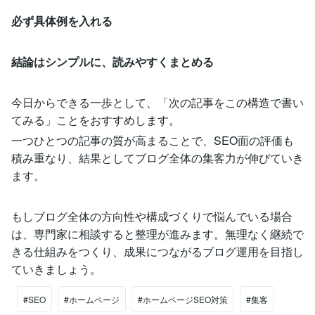
必ず具体例を入れる
結論はシンプルに、読みやすくまとめる
今日からできる一歩として、「次の記事をこの構造で書い
てみる」ことをおすすめします。
一つひとつの記事の質が高まることで、SEO面の評価も
積み重なり、結果としてブログ全体の集客力が伸びていき
ます。
もしブログ全体の方向性や構成づくりで悩んでいる場合
は、専門家に相談すると整理が進みます。無理なく継続で
きる仕組みをつくり、成果につながるブログ運用を目指し
ていきましょう。
#SEO
#ホームページ
#ホームページSEO対策
#集客