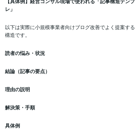
【具体例】経営コンサル現場で使われる「記事構造テンプ
レ」
以下は実際に小規模事業者向けブログ改善でよく提案する
構造です。
読者の悩み・状況
結論（記事の要点）
理由の説明
解決策・手順
具体例