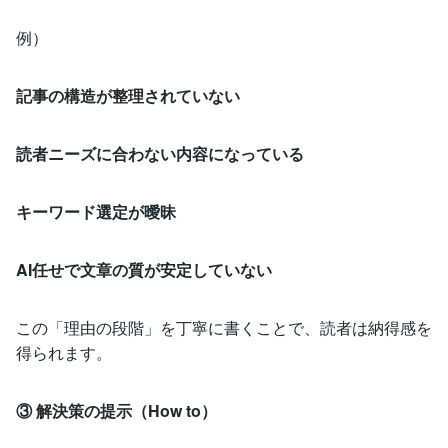
例）
記事の構造が整理されていない
読者ニーズに合わない内容になっている
キーワード選定が曖昧
AI任せで文章の質が安定していない
この「理由の段階」を丁寧に書くことで、読者は納得感を
得られます。
③ 解決策の提示（How to）