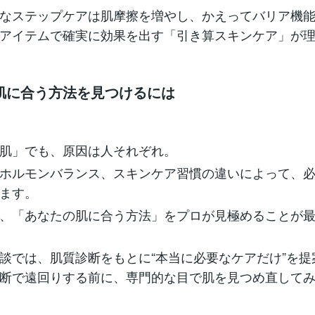
なステップケアは肌摩擦を増やし、かえってバリア機
アイテムで確実に効果を出す「引き算スキンケア」が
肌に合う方法を見つけるには
肌」でも、原因は人それぞれ。
ホルモンバランス、スキンケア習慣の違いによって、
ます。
、「あなたの肌に合う方法」をプロが見極めることが
談では、肌質診断をもとに“本当に必要なケアだけ”を提
断で遠回りする前に、専門的な目で肌を見つめ直して