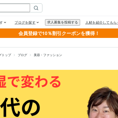
会員登録で10％割引クーポンを獲得！
グトップ
ブログ
美容・ファッション