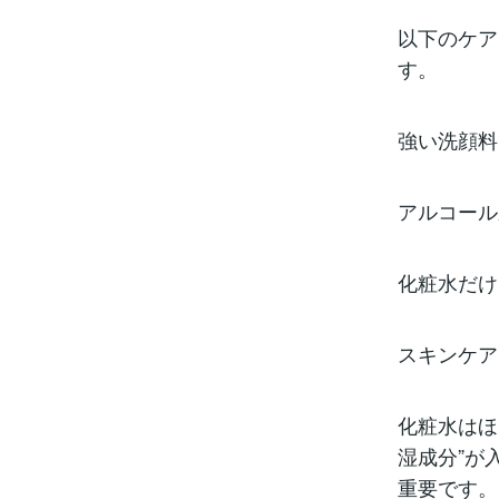
以下のケア
す。
強い洗顔料
アルコール
化粧水だけ
スキンケア
化粧水はほ
湿成分”が
重要です。