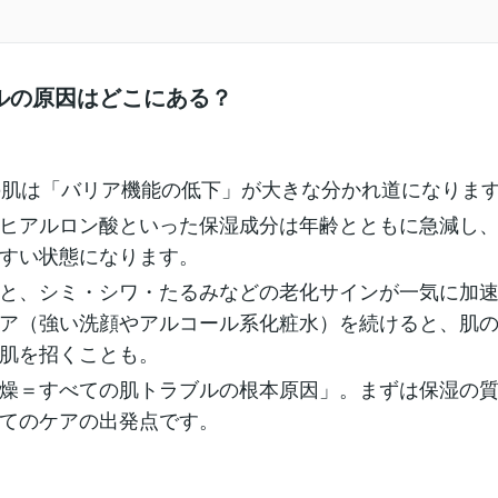
ルの原因はどこにある？
の肌は「バリア機能の低下」が大きな分かれ道になりま
ヒアルロン酸といった保湿成分は年齢とともに急減し
すい状態になります。
と、シミ・シワ・たるみなどの老化サインが一気に加
ア（強い洗顔やアルコール系化粧水）を続けると、肌
肌を招くことも。
燥＝すべての肌トラブルの根本原因」。まずは保湿の
てのケアの出発点です。