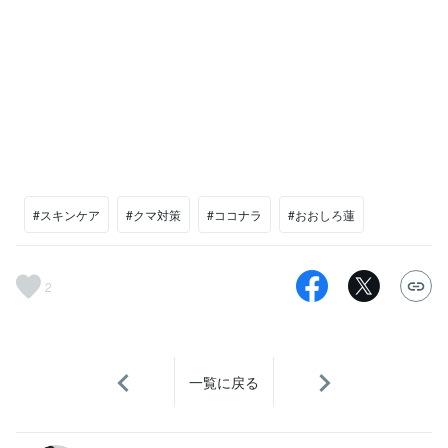
#スキンケア
#クマ対策
#ココナラ
#おおしろ蓮
2
一覧に戻る