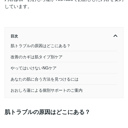
しています。
目次
肌トラブルの原因はどこにある？
改善のカギは肌タイプ別ケア
やってはいけないNGケア
あなたの肌に合う方法を見つけるには
おおしろ蓮による個別サポートのご案内
肌トラブルの原因はどこにある？