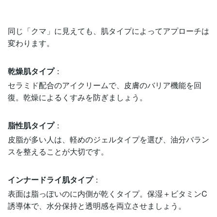
同じ「クマ」に見えても、肌タイプによってアプローチは
変わります。
乾燥肌タイプ
：
セラミド配合のアイクリームで、皮膚のバリア機能を回
復。乾燥によるくすみを防ぎましょう。
脂性肌タイプ
：
皮脂が多い人は、軽めのジェルタイプを選び、油分バラン
スを整えることが大切です。
インナードライ肌タイプ
：
表面は脂っぽいのに内側が乾くタイプ。保湿＋ビタミンC
誘導体で、水分保持と透明感を両立させましょう。