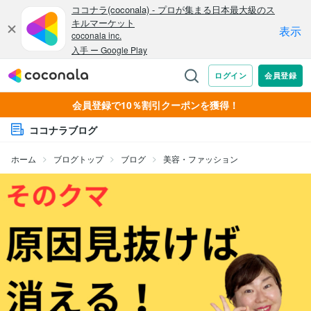
会員登録で10％割引クーポンを獲得！
ココナラブログ
ホーム
ブログトップ
ブログ
美容・ファッション