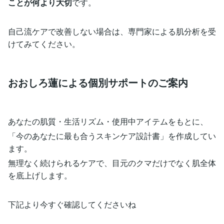
ことが何より大切
です。
自己流ケアで改善しない場合は、専門家による肌分析を受
けてみてください。
おおしろ蓮による個別サポートのご案内
あなたの肌質・生活リズム・使用中アイテムをもとに、
「今のあなたに最も合うスキンケア設計書」を作成してい
ます。
無理なく続けられるケアで、目元のクマだけでなく肌全体
を底上げします。
下記より今すぐ確認してくださいね