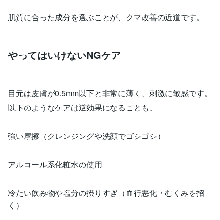
肌質に合った成分を選ぶことが、クマ改善の近道です。
やってはいけないNGケア
目元は皮膚が0.5mm以下と非常に薄く、刺激に敏感です。
以下のようなケアは逆効果になることも。
強い摩擦（クレンジングや洗顔でゴシゴシ）
アルコール系化粧水の使用
冷たい飲み物や塩分の摂りすぎ（血行悪化・むくみを招
く）