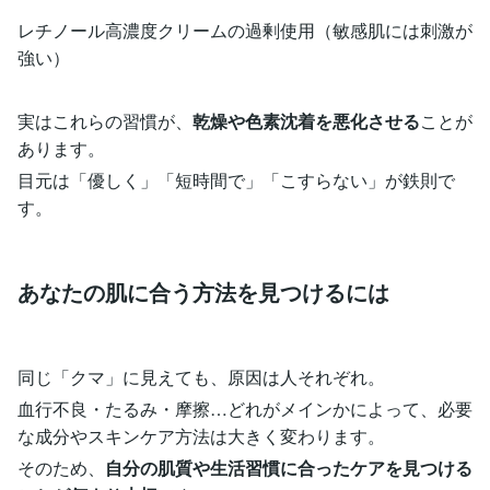
レチノール高濃度クリームの過剰使用（敏感肌には刺激が
強い）
実はこれらの習慣が、
乾燥や色素沈着を悪化させる
ことが
あります。
目元は「優しく」「短時間で」「こすらない」が鉄則で
す。
あなたの肌に合う方法を見つけるには
同じ「クマ」に見えても、原因は人それぞれ。
血行不良・たるみ・摩擦…どれがメインかによって、必要
な成分やスキンケア方法は大きく変わります。
そのため、
自分の肌質や生活習慣に合ったケアを見つける