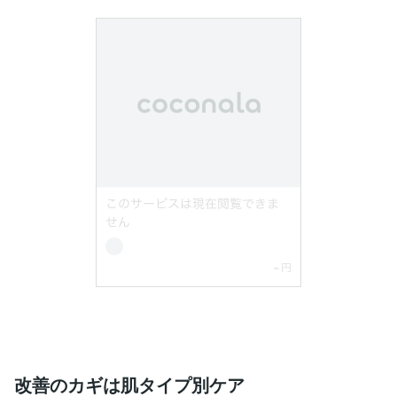
改善のカギは肌タイプ別ケア