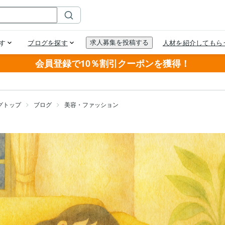
会員登録で10％割引クーポンを獲得！
グトップ
ブログ
美容・ファッション