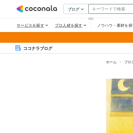
ココナラブログ
ホーム
ブロ