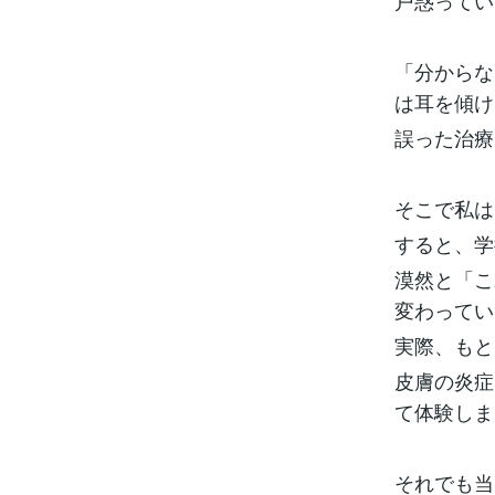
戸惑ってい
「分からな
は耳を傾け
誤った治療
そこで私は
すると、学
漠然と「こ
変わってい
実際、もと
皮膚の炎症
て体験しま
それでも当