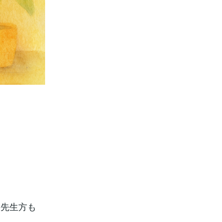
の先生方も