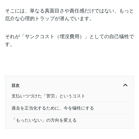
そこには、単なる真面目さや責任感だけではない、もっと
厄介な心理的トラップが潜んでいます。
それが「サンクコスト（埋没費用）」としての自己犠牲で
す。
目次
支払いつづけた「苦労」というコスト
過去を正当化するために、今を犠牲にする
「もったいない」の方向を変える