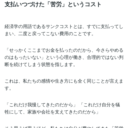
支払いつづけた「苦労」というコスト
経済学の用語であるサンクコストとは、すでに支払ってし
まい、二度と戻ってこない費用のことです。
「せっかくここまでお金を払ったのだから、今さらやめる
のはもったいない」という心理が働き、合理的ではない判
断を続けてしまう状態を指します。
これは、私たちの感情や生き方にも全く同じことが言えま
す。
「これだけ我慢してきたのだから」 「これだけ自分を犠
牲にして、家族や会社を支えてきたのだから」