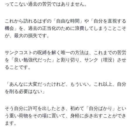
ってこない過去の苦労ではありません。
これから訪れるはずの「自由な時間」や「自分を直視する
機会」を、過去の正当化のために浪費してしまうことこそ
が、最大の損失です。
サンクコストの呪縛を解く唯一の方法は、これまでの苦労
を「良い勉強代だった」と割り切り、サンク（埋没）させ
ることです。
「あんなに大変だったけれど、もういい。これ以上、自分
を削る必要はない」
そう自分に許可を出したとき、初めて「自分ばかり」とい
う重い荷物をその場に置いて、身軽に歩き出すことができ
ます。