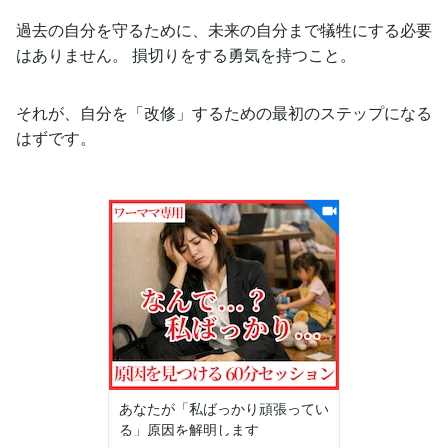
過去の自分を守るために、未来の自分まで犠牲にする必要
はありません。 損切りをする勇気を持つこと。
それが、自分を「改修」するための最初のステップになる
はずです。
あなたが「私ばっかり頑張ってい
る」原因を解明します