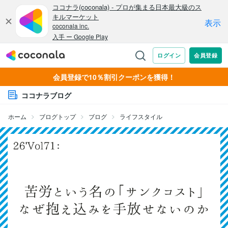
会員登録で10％割引クーポンを獲得！
ココナラブログ
ホーム
ブログトップ
ブログ
ライフスタイル