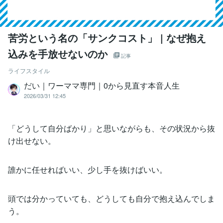
苦労という名の「サンクコスト」 | なぜ抱え
込みを手放せないのか
記事
ライフスタイル
だい｜ワーママ専門｜0から見直す本音人生
2026/03/31 12:45
「どうして自分ばかり」と思いながらも、その状況から抜
け出せない。
誰かに任せればいい、少し手を抜けばいい。
頭では分かっていても、どうしても自分で抱え込んでしま
う。