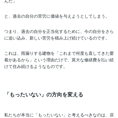
んだ」
と、過去の自分の苦労に価値を与えようとしてしまう。
つまり、過去の自分を正当化するために、今の自分をさら
に追い込み、新しい苦労を積み上げ続けているのです。
これは、雨漏りする建物を「これまで何度も直してきた愛
着があるから」という理由だけで、莫大な修繕費を払い続
けて住み続けるようなものです。
「もったいない」の方向を変える
私たちが本当に「もったいない」と考えるべきなのは、戻