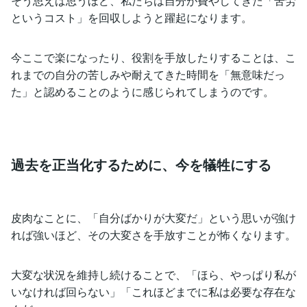
そう思えば思うほど、私たちは自分が費やしてきた「苦労
というコスト」を回収しようと躍起になります。
今ここで楽になったり、役割を手放したりすることは、こ
れまでの自分の苦しみや耐えてきた時間を「無意味だっ
た」と認めることのように感じられてしまうのです。
過去を正当化するために、今を犠牲にする
皮肉なことに、「自分ばかりが大変だ」という思いが強け
れば強いほど、その大変さを手放すことが怖くなります。
大変な状況を維持し続けることで、「ほら、やっぱり私が
いなければ回らない」「これほどまでに私は必要な存在な