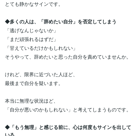
とても静かなサインです。
◆多くの人は、「辞めたい自分」を否定してしまう
「逃げなんじゃないか」
「まだ頑張れるはずだ」
「甘えているだけかもしれない」
そうやって、辞めたいと思った自分を責めていませんか。
けれど、限界に近づいた人ほど、
最後まで自分を疑います。
本当に無理な状況ほど、
「自分が悪いのかもしれない」と考えてしまうものです。
◆「もう無理」と感じる前に、心は何度もサインを出して
いる