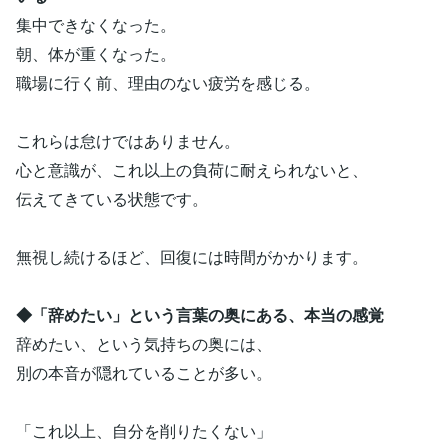
集中できなくなった。
朝、体が重くなった。
職場に行く前、理由のない疲労を感じる。
これらは怠けではありません。
心と意識が、これ以上の負荷に耐えられないと、
伝えてきている状態です。
無視し続けるほど、回復には時間がかかります。
◆「辞めたい」という言葉の奥にある、本当の感覚
辞めたい、という気持ちの奥には、
別の本音が隠れていることが多い。
「これ以上、自分を削りたくない」