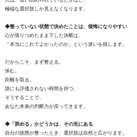
極端な選択肢しか見えなくなります。
◆整っていない状態で決めたことは、後悔になりやすい
心が張りつめたまま下した決断は、
「本当にこれでよかったのか」という迷いを残します。
だからこそ、まず整える。
休む。
距離を取る。
誰にも評価されない時間を持つ。
そうすることで、
あなた本来の判断力が戻ってきます。
◆「辞める」かどうかは、その先にある
自分の状態が整ったとき、選択肢は自然と広がります。