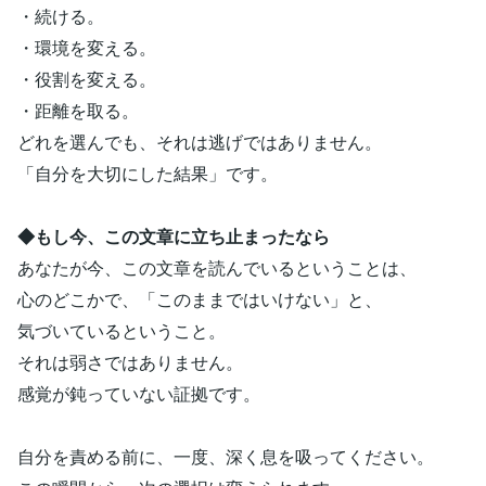
・続ける。
・環境を変える。
・役割を変える。
・距離を取る。
どれを選んでも、それは逃げではありません。
「自分を大切にした結果」です。
◆もし今、この文章に立ち止まったなら
あなたが今、この文章を読んでいるということは、
心のどこかで、「このままではいけない」と、
気づいているということ。
それは弱さではありません。
感覚が鈍っていない証拠です。
自分を責める前に、一度、深く息を吸ってください。