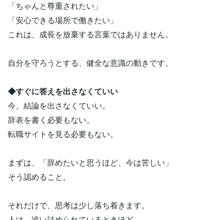
「ちゃんと尊重されたい」
「安心できる場所で働きたい」
これは、成長を放棄する言葉ではありません。
自分を守ろうとする、健全な意識の動きです。
◆すぐに答えを出さなくていい
今、結論を出さなくていい。
辞表を書く必要もない。
転職サイトを見る必要もない。
まずは、「辞めたいと思うほど、今は苦しい」
そう認めること。
それだけで、思考は少し落ち着きます。
人は、追い詰められているときほど、