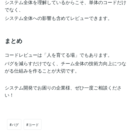
システム全体を理解しているからこそ、単体のコードだけ
でなく、
システム全体への影響も含めてレビューできます。
まとめ
コードレビューは「人を育てる場」でもあります。
バグを減らすだけでなく、チーム全体の技術力向上につな
がる仕組みを作ることが大切です。
システム開発でお困りの企業様、ぜひ一度ご相談くださ
い！
#バグ
#コード