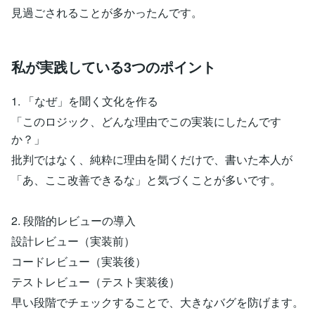
見過ごされることが多かったんです。
私が実践している3つのポイント
1. 「なぜ」を聞く文化を作る
「このロジック、どんな理由でこの実装にしたんです
か？」
批判ではなく、純粋に理由を聞くだけで、書いた本人が
「あ、ここ改善できるな」と気づくことが多いです。
2. 段階的レビューの導入
設計レビュー（実装前）
コードレビュー（実装後）
テストレビュー（テスト実装後）
早い段階でチェックすることで、大きなバグを防げます。