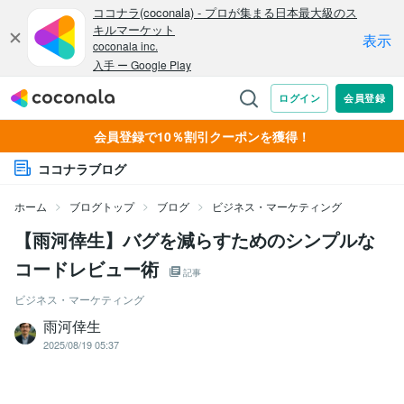
会員登録で10％割引クーポンを獲得！
ココナラブログ
ホーム
ブログトップ
ブログ
ビジネス・マーケティング
【雨河倖生】バグを減らすためのシンプルな
コードレビュー術
記事
ビジネス・マーケティング
雨河倖生
2025/08/19 05:37