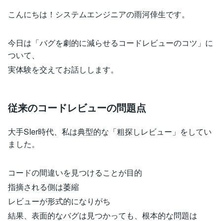
こんにちは！システムエンジニアの雨河倖生です。
今日は「バグを劇的に減らせるコードレビューのコツ」に
ついて、
実体験を交えてお話しします。
従来のコードレビューの問題点
大手SIer時代、私は典型的な「粗探しレビュー」をしてい
ました。
コードの間違いを見つけることが目的
指摘される側は萎縮
レビューが形式的になりがち
結果、表面的なバグは見つかっても、根本的な問題は