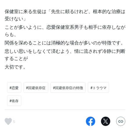
保健室に来る生徒は「先生に頼るけれど、根本的な治療は
受けない」
ことが多いように、恋愛保健室系男子も相手に依存しなが
らも、
関係を深めることには消極的な場合が多いのが特徴です。
悲しい思いをしなくて済むよう、情に流されず冷静に判断
することが
大切です。
#恋愛
#回避依存症
#回避依存症の特徴
#トラウマ
#依存
5