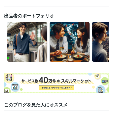
出品者のポートフォリオ
このブログを見た人にオススメ