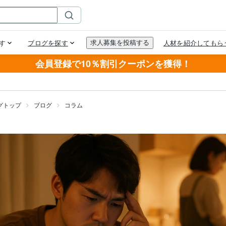
会員登録で10％割引クーポンを獲得！
グトップ
ブログ
コラム