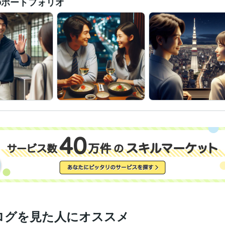
のポートフォリオ
ログを見た人にオススメ