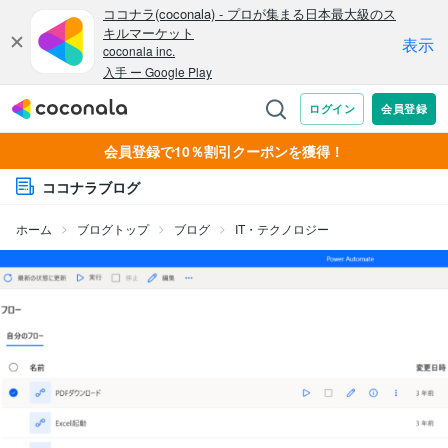
会員登録で10％割引クーポンを獲得！
ココナラブログ
ホーム
ブログトップ
ブログ
IT・テクノロジー