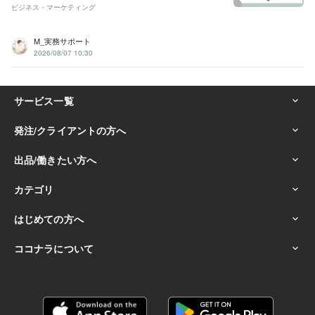
ビジネス・マーケティング
M_実務サポート
2026/08/07 10:30