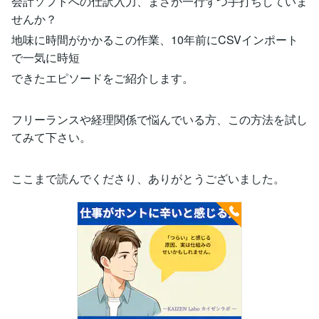
会計ソフトへの仕訳入力、まさか一行ずつ手打ちしていま
せんか？
地味に時間がかかるこの作業、10年前にCSVインポート
で一気に時短
できたエピソードをご紹介します。
フリーランスや経理関係で悩んでいる方、この方法を試し
てみて下さい。
ここまで読んでくださり、ありがとうございました。