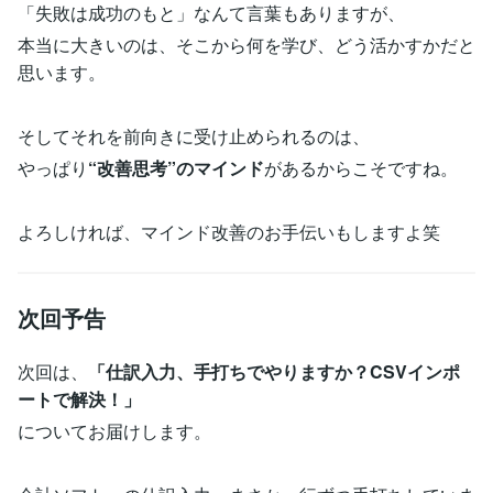
「失敗は成功のもと」なんて言葉もありますが、
本当に大きいのは、そこから何を学び、どう活かすかだと
思います。
そしてそれを前向きに受け止められるのは、
やっぱり
“改善思考”のマインド
があるからこそですね。
よろしければ、マインド改善のお手伝いもしますよ笑
次回予告
次回は、
「仕訳入力、手打ちでやりますか？CSVインポ
ートで解決！」
についてお届けします。