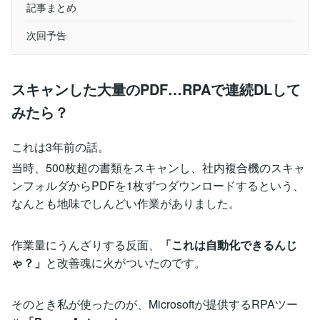
記事まとめ
次回予告
スキャンした大量のPDF…RPAで連続DLして
みたら？
これは3年前の話。
当時、500枚超の書類をスキャンし、社内複合機のスキャ
ンフォルダからPDFを1枚ずつダウンロードするという、
なんとも地味でしんどい作業がありました。
作業量にうんざりする反面、
「これは自動化できるんじ
ゃ？」
と改善魂に火がついたのです。
そのとき私が使ったのが、Microsoftが提供するRPAツー