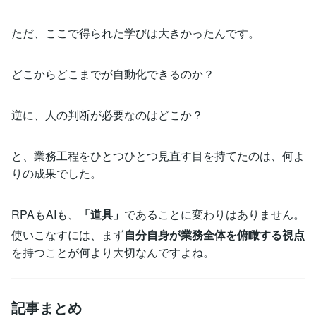
ただ、ここで得られた学びは大きかったんです。
どこからどこまでが自動化できるのか？
逆に、人の判断が必要なのはどこか？
と、業務工程をひとつひとつ見直す目を持てたのは、何よ
りの成果でした。
RPAもAIも、
「道具」
であることに変わりはありません。
使いこなすには、まず
自分自身が業務全体を俯瞰する視点
を持つことが何より大切なんですよね。
記事まとめ