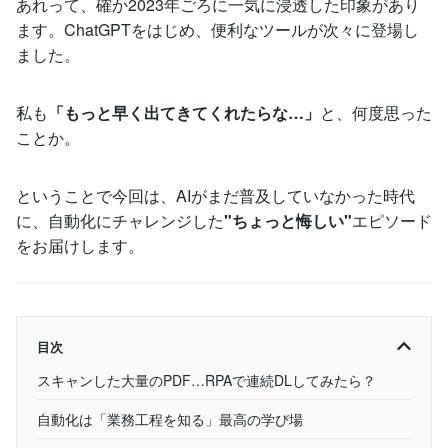
あれって、確か2023年ごろに一気に浸透した印象があり
ます。ChatGPTをはじめ、便利なツールが次々に登場し
ました。
私も
「もっと早く出てきてくれたらな…」
と、何度思った
ことか。
ということで今回は、AIがまだ普及していなかった時代
に、自動化にチャレンジした
"ちょっと悔しい"
エピソード
をお届けします。
目次
スキャンした大量のPDF…RPAで連続DLしてみたら？
自動化は「業務工程を知る」最高の学び場