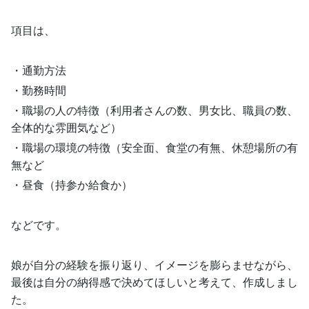
項目は、
・通勤方法
・勤務時間
・職場の人の特徴（利用者さんの数、男女比、職員の数、
全体的な雰囲気など）
・職場の環境の特徴（安全面、食堂の有無、休憩場所の有
無など
・昼食（持参か給食か）
などです。
娘が自分の経験を振り返り、イメージを膨らませながら、
最後は自分の納得感で決めてほしいと考えて、作成しまし
た。