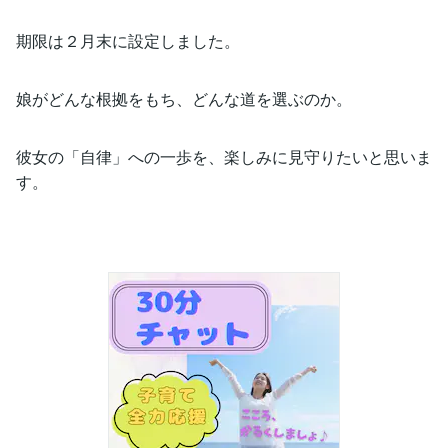
期限は２月末に設定しました。
娘がどんな根拠をもち、どんな道を選ぶのか。
彼女の「自律」への一歩を、楽しみに見守りたいと思いま
す。