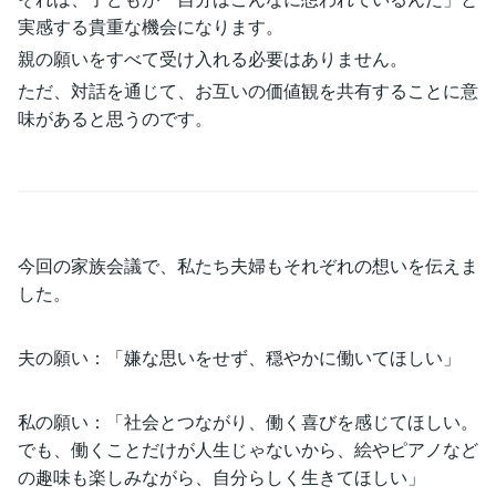
実感する貴重な機会になります。
親の願いをすべて受け入れる必要はありません。
ただ、対話を通じて、お互いの価値観を共有することに意
味があると思うのです。
今回の家族会議で、私たち夫婦もそれぞれの想いを伝えま
した。
夫の願い：「嫌な思いをせず、穏やかに働いてほしい」
私の願い：「社会とつながり、働く喜びを感じてほしい。
でも、働くことだけが人生じゃないから、絵やピアノなど
の趣味も楽しみながら、自分らしく生きてほしい」