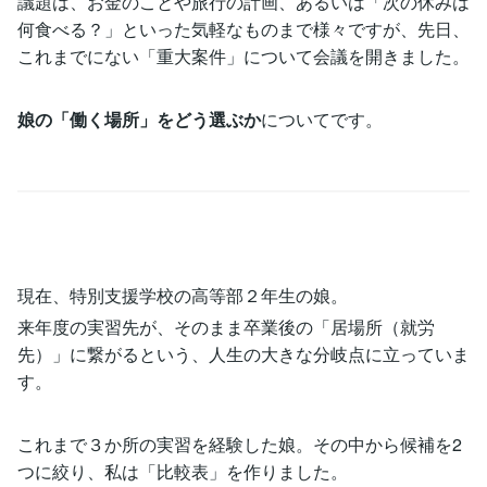
議題は、お金のことや旅行の計画、あるいは「次の休みは
何食べる？」といった気軽なものまで様々ですが、先日、
これまでにない「重大案件」について会議を開きました。
娘の「働く場所」をどう選ぶか
についてです。
現在、特別支援学校の高等部２年生の娘。
来年度の実習先が、そのまま卒業後の「居場所（就労
先）」に繋がるという、人生の大きな分岐点に立っていま
す。
これまで３か所の実習を経験した娘。その中から候補を2
つに絞り、私は「比較表」を作りました。