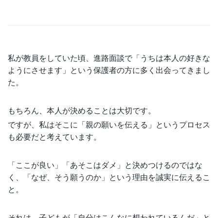
私が教員をしていた頃、進路面談で「うちは本人の好きな
ようにさせます」という保護者の方に多く出会ってきまし
た。
もちろん、本人が決めることは大切です。
ですが、私はそこに「親の願いを伝える」というプロセス
も必要だと考えています。
「ここが良い」「あそこはダメ」と決めつけるのではな
く、「なぜ、そう願うのか」という理由を誠実に伝えるこ
と。
それは、子どもが「自分はこんなに想われているんだ」と