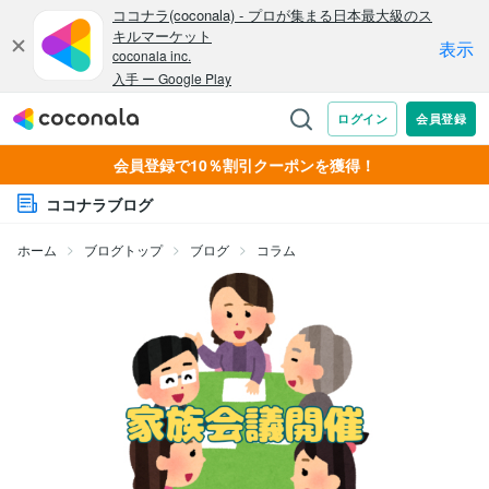
会員登録で10％割引クーポンを獲得！
ココナラブログ
ホーム
ブログトップ
ブログ
コラム