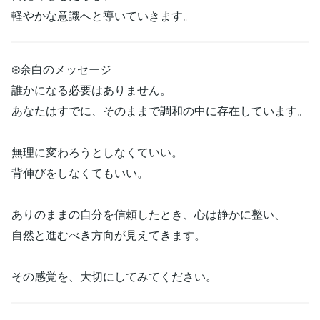
軽やかな意識へと導いていきます。
❄️余白のメッセージ
誰かになる必要はありません。
あなたはすでに、そのままで調和の中に存在しています。
無理に変わろうとしなくていい。
背伸びをしなくてもいい。
ありのままの自分を信頼したとき、心は静かに整い、
自然と進むべき方向が見えてきます。
その感覚を、大切にしてみてください。