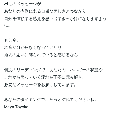
💟このメッセージが、
あなたの内側にある自然な美しさとつながり、
自分を信頼する感覚を思い出すきっかけになりますよう
に。
もし今、
本音が分からなくなっていたり、
過去の思いに縛られていると感じるなら—
個別のリーディングで、あなたのエネルギーの状態や
これから整っていく流れを丁寧に読み解き、
必要なメッセージをお届けしています。
あなたのタイミングで、そっと訪れてくださいね。
Maya Toyoka