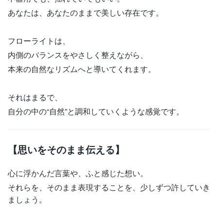
あなたは、あなたのままで美しい存在です。
フローライトは、
内側のバランスをやさしく整えながら、
本来の自然なリズムへと導いてくれます。
それはまるで、
自分の中の“自然”と調和していくような感覚です。
【思いをそのまま伝える】
心に浮かんだ言葉や、ふと感じた想い。
それらを、そのまま表現することを、少しずつ許していき
ましょう。