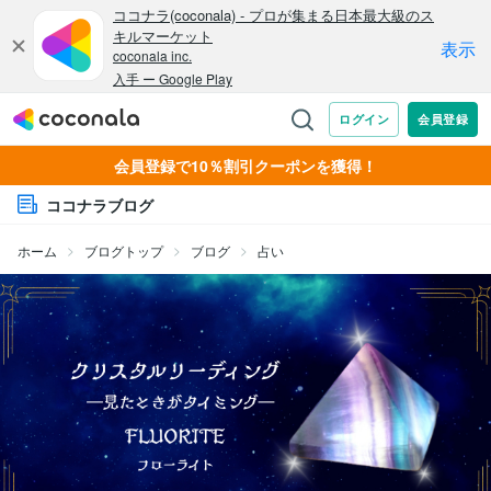
会員登録で10％割引クーポンを獲得！
ココナラブログ
ホーム
ブログトップ
ブログ
占い