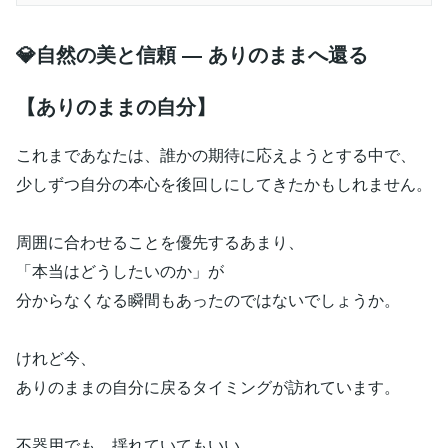
💎自然の美と信頼 ― ありのままへ還る
【ありのままの自分】
これまであなたは、誰かの期待に応えようとする中で、
少しずつ自分の本心を後回しにしてきたかもしれません。
周囲に合わせることを優先するあまり、
「本当はどうしたいのか」が
分からなくなる瞬間もあったのではないでしょうか。
けれど今、
ありのままの自分に戻るタイミングが訪れています。
不器用でも、揺れていてもいい。