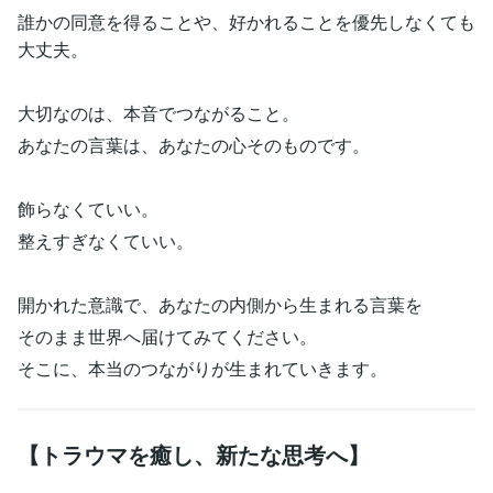
誰かの同意を得ることや、好かれることを優先しなくても
大丈夫。
大切なのは、本音でつながること。
あなたの言葉は、あなたの心そのものです。
飾らなくていい。
整えすぎなくていい。
開かれた意識で、あなたの内側から生まれる言葉を
そのまま世界へ届けてみてください。
そこに、本当のつながりが生まれていきます。
【トラウマを癒し、新たな思考へ】