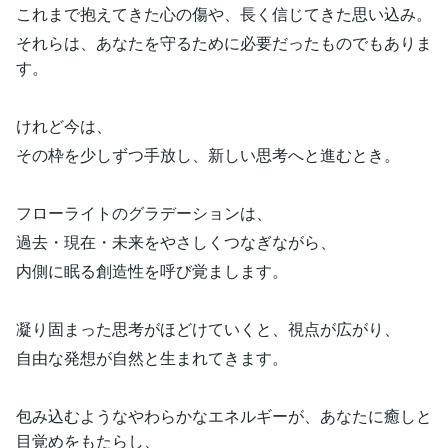
これまで抱えてきた心の傷や、長く信じてきた思い込み。
それらは、あなたを守るために必要だったものでもありま
す。
けれど今は、
その枠を少しずつ手放し、新しい思考へと進むとき。
フローライトのグラデーションは、
過去・現在・未来をやさしくつなぎながら、
内側に眠る創造性を呼び覚まします。
凝り固まった思考がほどけていくと、視点が広がり、
自由な発想が自然と生まれてきます。
包み込むようなやわらかなエネルギーが、あなたに癒しと
目覚めをもたらし、