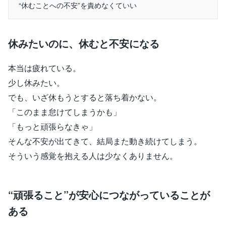
“休むことへの不安”を責めなくていい
休みたいのに、休むと不安になる
本当は疲れている。
少し休みたい。
でも、いざ休もうとすると落ち着かない。
「このまま怠けてしまうかも」
「もっと頑張らなきゃ」
そんな不安が出てきて、結局また動き続けてしまう。
そういう感覚を抱える人は少なくありません。
“頑張ること”が安心につながっていることが
ある