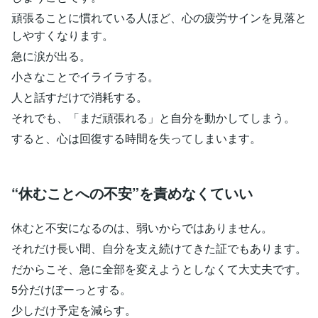
頑張ることに慣れている人ほど、心の疲労サインを見落と
しやすくなります。
急に涙が出る。
小さなことでイライラする。
人と話すだけで消耗する。
それでも、「まだ頑張れる」と自分を動かしてしまう。
すると、心は回復する時間を失ってしまいます。
“休むことへの不安”を責めなくていい
休むと不安になるのは、弱いからではありません。
それだけ長い間、自分を支え続けてきた証でもあります。
だからこそ、急に全部を変えようとしなくて大丈夫です。
5分だけぼーっとする。
少しだけ予定を減らす。