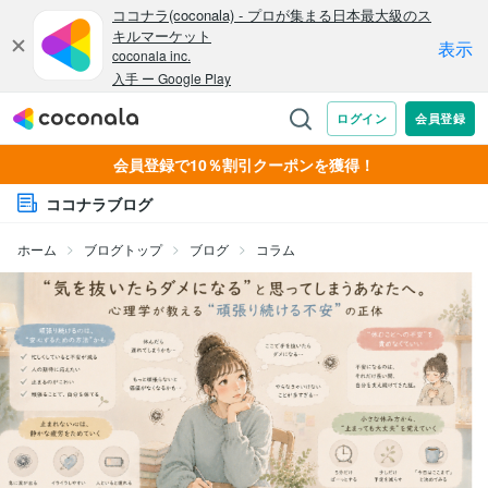
会員登録で10％割引クーポンを獲得！
ココナラブログ
ホーム
ブログトップ
ブログ
コラム