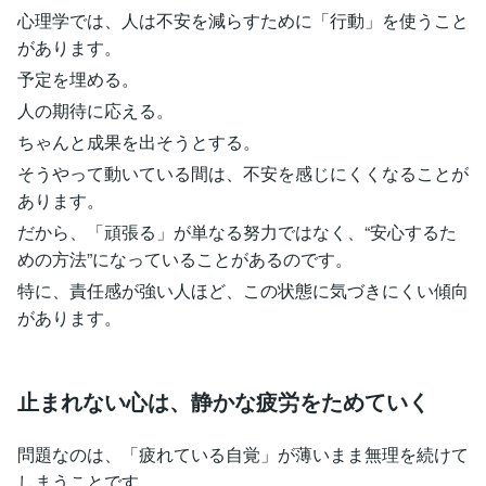
心理学では、人は不安を減らすために「行動」を使うこと
があります。
予定を埋める。
人の期待に応える。
ちゃんと成果を出そうとする。
そうやって動いている間は、不安を感じにくくなることが
あります。
だから、「頑張る」が単なる努力ではなく、“安心するた
めの方法”になっていることがあるのです。
特に、責任感が強い人ほど、この状態に気づきにくい傾向
があります。
止まれない心は、静かな疲労をためていく
問題なのは、「疲れている自覚」が薄いまま無理を続けて
しまうことです。