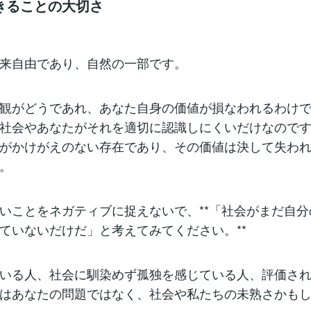
きることの大切さ
来自由であり、自然の一部です。
観がどうであれ、あなた自身の価値が損なわれるわけ
社会やあなたがそれを適切に認識しにくいだけなので
がかけがえのない存在であり、その価値は決して失わ
。
いことをネガティブに捉えないで、**「社会がまだ自
ていないだけだ」と考えてみてください。**
いる人、社会に馴染めず孤独を感じている人、評価さ
はあなたの問題ではなく、社会や私たちの未熟さかも