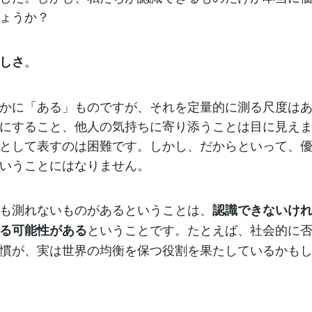
ょうか？
。
しさ
かに「ある」ものですが、それを定量的に測る尺度は
にすること、他人の気持ちに寄り添うことは目に見え
として表すのは困難です。しかし、だからといって、
いうことにはなりません。
も測れないものがあるということは、
認識できないけ
ということです。たとえば、社会的に
る可能性がある
慣が、実は世界の均衡を保つ役割を果たしているかも