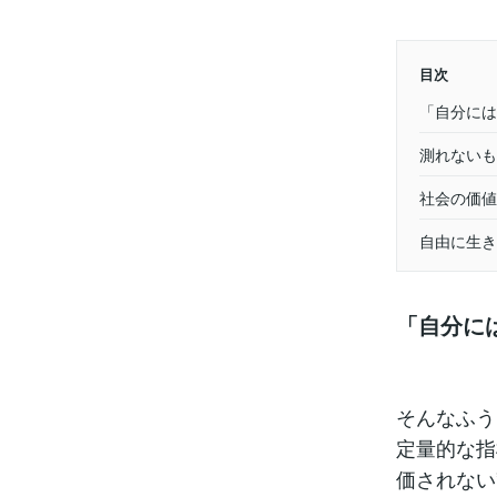
目次
「自分には
測れないも
社会の価値
自由に生き
「自分に
そんなふう
定量的な指
価されない