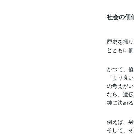
社会の価
歴史を振り
とともに価
かつて、優
「より良い
の考えがい
なら、遺伝
純に決める
例えば、身
そして、そ