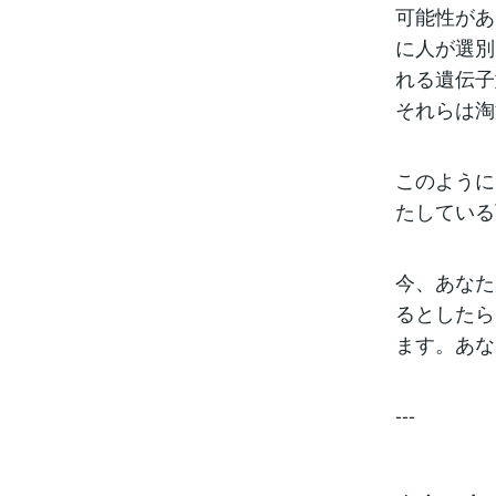
可能性があ
に人が選別
れる遺伝子
それらは淘
このように
たしている
今、あなた
るとしたら
ます。あな
---