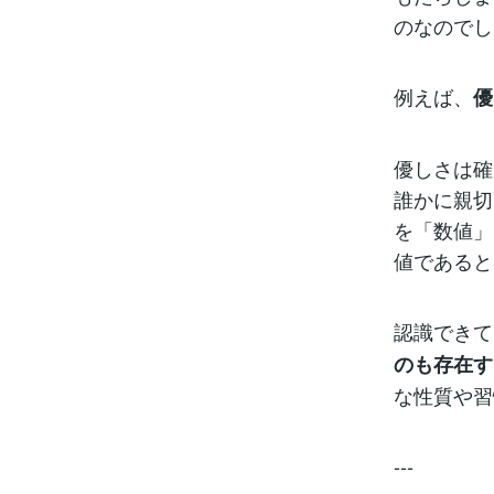
のなのでし
例えば、
優
優しさは確
誰かに親切
を「数値」
値であると
認識できて
のも存在す
な性質や習
---