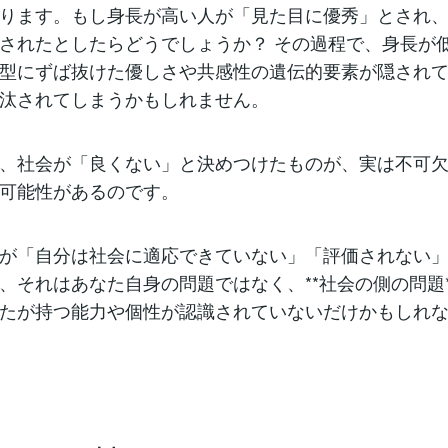
ります。もし身長が高い人が「見た目に優秀」とされ
されたとしたらどうでしょうか？ その過程で、身長が
型にずば抜けた優しさや共感性の遺伝的要素が隠され
汰されてしまうかもしれません。
、社会が「良くない」と決めつけたものが、実は不可
可能性があるのです。
が「自分は社会に適応できていない」「評価されない
、それはあなた自身の問題ではなく、**社会の側の問題*
たが持つ能力や個性が認識されていないだけかもしれ