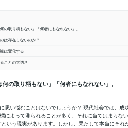
何の取り柄もない」「何者にもなれない」。
のは存在しないのか？
観は変化する
ることの大切さ
は何の取り柄もない」「何者にもなれない」。
に思い悩むことはないでしょうか？ 現代社会では、成
標によって測られることが多く、それに当てはまらない
”という現実があります。しかし、果たして本当にそれ