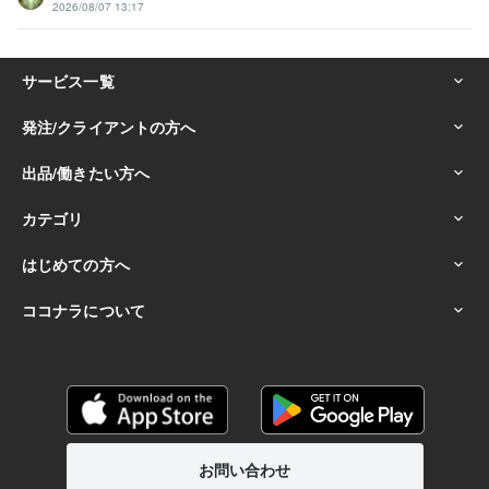
2026/08/07 13:17