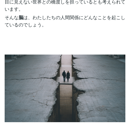
目に見えない世界との橋渡しを担っているとも考えられて
います。
そんな
脳
は、わたしたちの人間関係にどんなことを起こし
ているのでしょう。