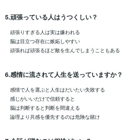
5.頑張っている人はうつくしい？
頑張りすぎる人は実は嫌われる
脳は目立つ存在に嫉妬しやすい
頑張れば頑張るほど敵を生んでしまうこともある
6.感情に流されて人生を送っていますか？
感情で人を選ぶと人生はだいたい失敗する
感じがいいだけで信頼すると
脳は判断すると判断を間違える
論理より共感を優先するのは危険な賭け