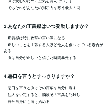
脳は安心のために空気を読んでいます
でもそれがあなたの判断力を奪う最大の罠
3.あなたの正義感はいつ発動しますか？
正義感は時に攻撃の言い訳になる
正しいことを主張する人ほど他人を傷つけている場合が
ある
脳は自分が正しいと信じた瞬間暴走する
4.悪口を言うとすっきりますか？
悪口を言うと脳はその言葉を自分に返す
他人を否定すると、脳波その言葉を記録し
自分自身にも向け始める