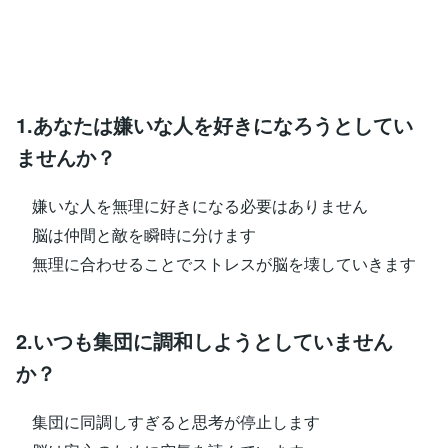
1.あなたは嫌いな人を好きになろうとしてい
ませんか？
嫌いな人を無理に好きになる必要はありません
脳は仲間と敵を瞬時に分けます
無理に合わせることでストレスが脳を壊していきます
2.いつも集団に調和しようとしていません
か？
集団に同調しすぎると思考が停止します