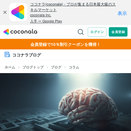
会員登録で10％割引クーポンを獲得！
ココナラブログ
ホーム
ブログトップ
ブログ
コラム