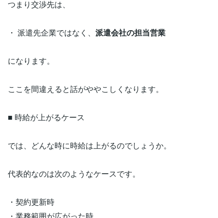
つまり交渉先は、
・ 派遣先企業ではなく、
派遣会社の担当営業
になります。
ここを間違えると話がややこしくなります。
■ 時給が上がるケース
では、どんな時に時給は上がるのでしょうか。
代表的なのは次のようなケースです。
・契約更新時
・業務範囲が広がった時