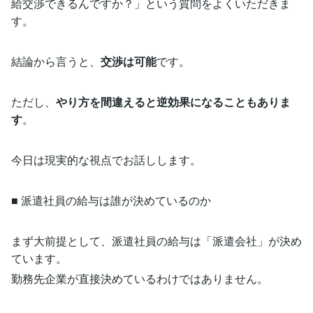
給交渉できるんですか？」という質問をよくいただきま
す。
結論から言うと、
交渉は可能
です。
ただし、
やり方を間違えると逆効果になることもありま
す
。
今日は現実的な視点でお話しします。
■ 派遣社員の給与は誰が決めているのか
まず大前提として、派遣社員の給与は「派遣会社」が決め
ています。
勤務先企業が直接決めているわけではありません。