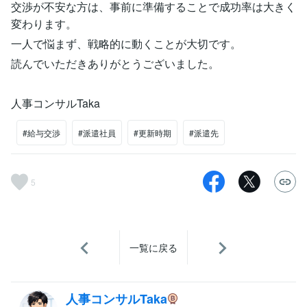
交渉が不安な方は、事前に準備することで成功率は大きく
変わります。
一人で悩まず、戦略的に動くことが大切です。
読んでいただきありがとうございました。
人事コンサルTaka
#給与交渉
#派遣社員
#更新時期
#派遣先
5
一覧に戻る
人事コンサルTaka