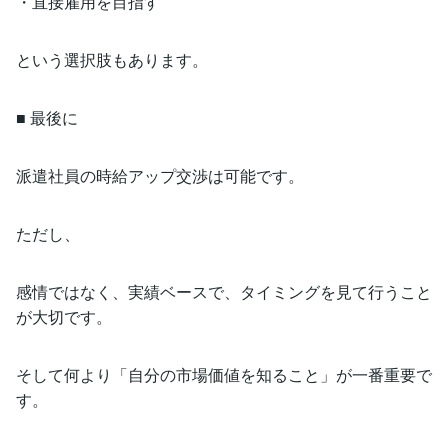
・直接雇用を目指す
という選択肢もあります。
■ 最後に
派遣社員の時給アップ交渉は可能です。
ただし、
感情ではなく、実績ベースで、タイミングを見て行うこと
が大切です。
そして何より「自分の市場価値を知ること」が一番重要で
す。