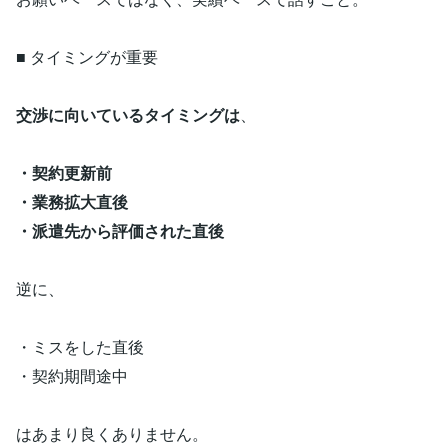
■ タイミングが重要
交渉に向いているタイミングは
、
・契約更新前
・業務拡大直後
・派遣先から評価された直後
逆に、
・ミスをした直後
・契約期間途中
はあまり良くありません。