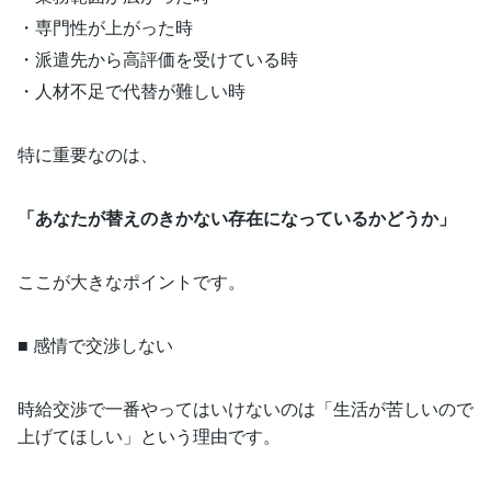
・専門性が上がった時
・派遣先から高評価を受けている時
・人材不足で代替が難しい時
特に重要なのは、
「あなたが替えのきかない存在になっているかどうか」
ここが大きなポイントです。
■ 感情で交渉しない
時給交渉で一番やってはいけないのは「生活が苦しいので
上げてほしい」という理由です。