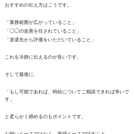
おすすめの伝え方はこうです。
「業務範囲が広がっていること」
「◯◯の改善を任されていること」
「派遣先から評価をいただいていること」
これを冷静に伝えるのが良いです。
そして最後に、
「もし可能であれば、時給についてご相談できれば幸いで
す」
と柔らかく締めるのもポイントです。
お願いベースではなく、実績ベースで話すこと。