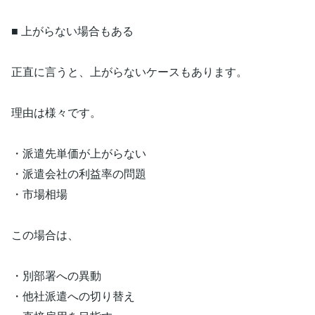
■ 上がらない場合もある
正直に言うと、上がらないケースもあります。
理由は様々です。
・派遣先単価が上がらない
・派遣会社の利益率の問題
・市場相場
この場合は、
・別部署への異動
・他社派遣への切り替え