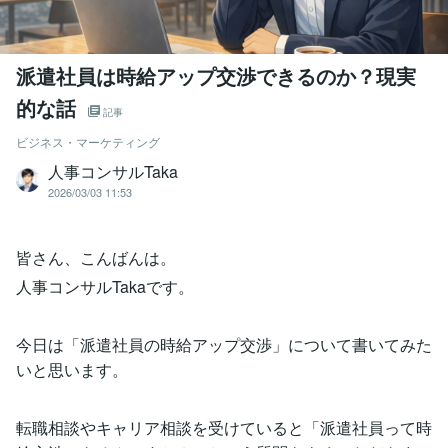
派遣社員は時給アップ交渉できるのか？現実
的な話
記事
ビジネス・マーケティング
人事コンサルTaka
2026/03/03 11:53
皆さん、こんばんは。
人事コンサルTakaです。
今日は「派遣社員の時給アップ交渉」について書いてみた
いと思います。
転職相談やキャリア相談を受けていると「派遣社員って時