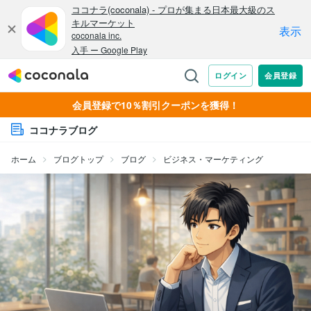
会員登録で10％割引クーポンを獲得！
ココナラブログ
ホーム
ブログトップ
ブログ
ビジネス・マーケティング