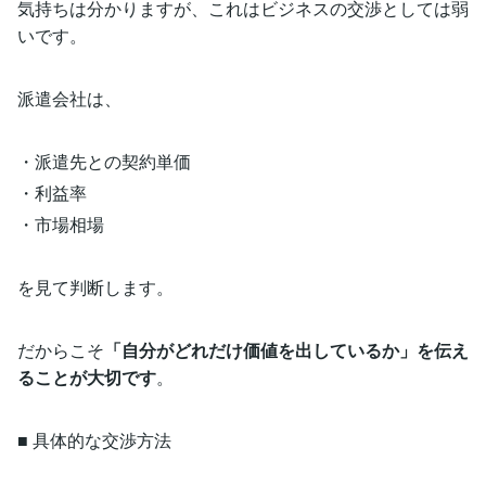
気持ちは分かりますが、これはビジネスの交渉としては弱
いです。
派遣会社は、
・派遣先との契約単価
・利益率
・市場相場
を見て判断します。
だからこそ
「自分がどれだけ価値を出しているか」を伝え
ることが大切です
。
■ 具体的な交渉方法