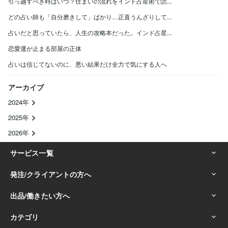
引っ越すべき時はいつ？住まいの流れをインド占星術で読...
どの占い師も「自分磨きして」ばかり…正直うんざりして...
占いだと思っていたら、人生の攻略本だった。インド占星...
恋愛運が止まる部屋の正体
占いは信じてないのに、悪い結果だけ全力で気にする人へ
アーカイブ
2024年
2025年
2026年