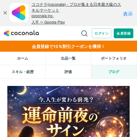
会員登録で10％割引クーポンを獲得！
ホーム
出品一覧
ポートフォリオ
スキル・経歴
評価
ブログ