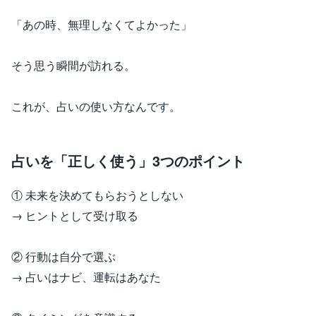
「あの時、無理しなくてよかった」
そう思う瞬間が訪れる。
これが、占いの使い方なんです。
占いを「正しく使う」3つのポイント
① 未来を決めてもらおうとしない
→ ヒントとして受け取る
② 行動は自分で選ぶ
→ 占いはナビ、運転はあなた