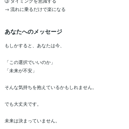
③ タイミングを意識する
→ 流れに乗るだけで楽になる
あなたへのメッセージ
もしかすると、あなたは今、
「この選択でいいのか」
「未来が不安」
そんな気持ちを抱えているかもしれません。
でも大丈夫です。
未来は決まっていません。