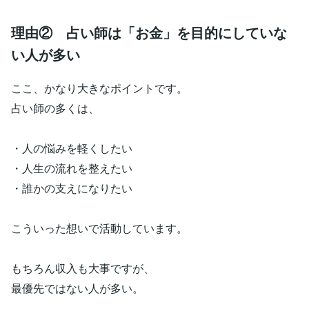
理由② 占い師は「お金」を目的にしていな
い人が多い
ここ、かなり大きなポイントです。
占い師の多くは、
・人の悩みを軽くしたい
・人生の流れを整えたい
・誰かの支えになりたい
こういった想いで活動しています。
もちろん収入も大事ですが、
最優先ではない人が多い。