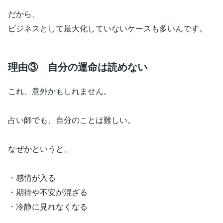
だから、
ビジネスとして最大化していないケースも多いんです。
理由③ 自分の運命は読めない
これ、意外かもしれません。
占い師でも、自分のことは難しい。
なぜかというと、
・感情が入る
・期待や不安が混ざる
・冷静に見れなくなる