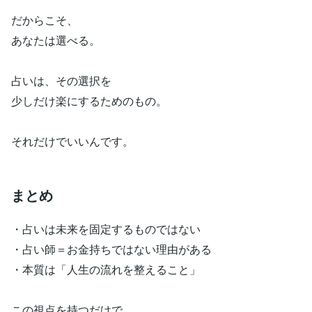
だからこそ、
あなたは選べる。
占いは、その選択を
少しだけ楽にするためのもの。
それだけでいいんです。
まとめ
・占いは未来を固定するものではない
・占い師＝お金持ちではない理由がある
・本質は「人生の流れを整えること」
この視点を持つだけで、