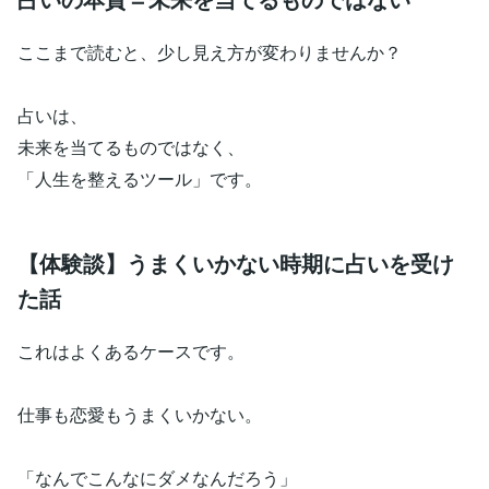
ここまで読むと、少し見え方が変わりませんか？
占いは、
未来を当てるものではなく、
「人生を整えるツール」です。
【体験談】うまくいかない時期に占いを受け
た話
これはよくあるケースです。
仕事も恋愛もうまくいかない。
「なんでこんなにダメなんだろう」