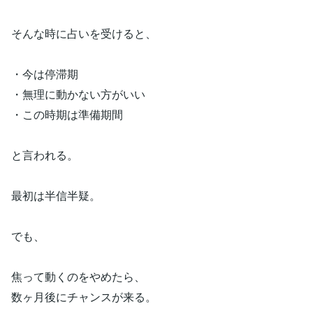
そんな時に占いを受けると、
・今は停滞期
・無理に動かない方がいい
・この時期は準備期間
と言われる。
最初は半信半疑。
でも、
焦って動くのをやめたら、
数ヶ月後にチャンスが来る。