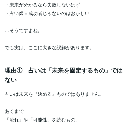
・未来が分かるなら失敗しないはず
・占い師＝成功者じゃないのはおかしい
…そうですよね。
でも実は、ここに大きな誤解があります。
理由① 占いは「未来を固定するもの」では
ない
占いは未来を『決める』ものではありません。
あくまで
「流れ」や「可能性」を読むもの。