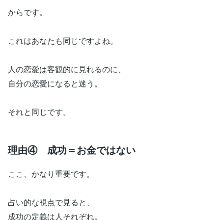
からです。
これはあなたも同じですよね。
人の恋愛は客観的に見れるのに、
自分の恋愛になると迷う。
それと同じです。
理由④ 成功＝お金ではない
ここ、かなり重要です。
占い的な視点で見ると、
成功の定義は人それぞれ。