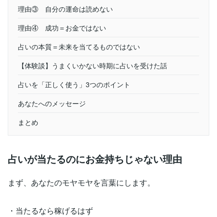
理由③ 自分の運命は読めない
理由④ 成功＝お金ではない
占いの本質＝未来を当てるものではない
【体験談】うまくいかない時期に占いを受けた話
占いを「正しく使う」3つのポイント
あなたへのメッセージ
まとめ
占いが当たるのにお金持ちじゃない理由
まず、あなたのモヤモヤを言葉にします。
・当たるなら稼げるはず