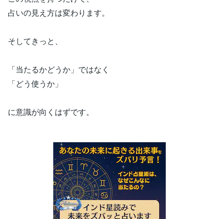
占いの見え方は変わります。
そしてきっと、
「当たるかどうか」ではなく
「どう使うか」
に意識が向くはずです。