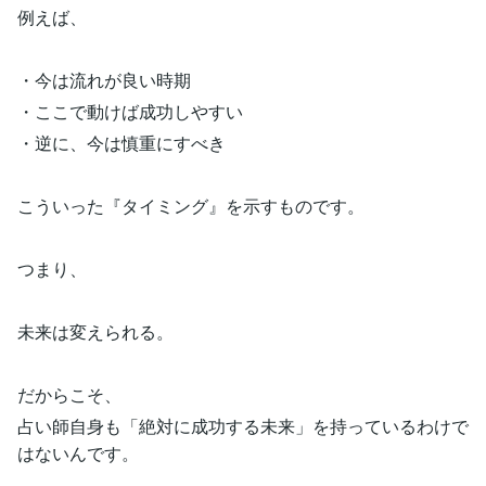
例えば、
・今は流れが良い時期
・ここで動けば成功しやすい
・逆に、今は慎重にすべき
こういった『タイミング』を示すものです。
つまり、
未来は変えられる。
だからこそ、
占い師自身も「絶対に成功する未来」を持っているわけで
はないんです。