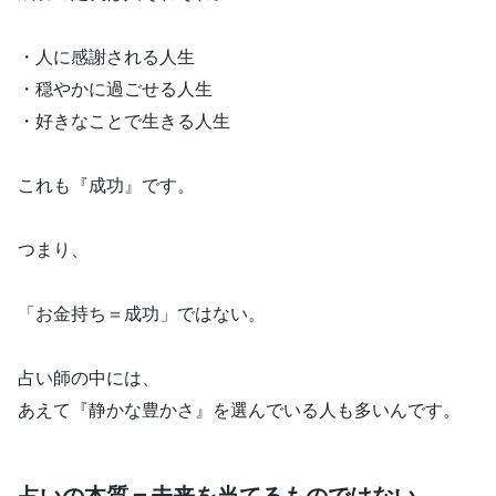
・人に感謝される人生
・穏やかに過ごせる人生
・好きなことで生きる人生
これも『成功』です。
つまり、
「お金持ち＝成功」ではない。
占い師の中には、
あえて『静かな豊かさ』を選んでいる人も多いんです。
占いの本質＝未来を当てるものではない