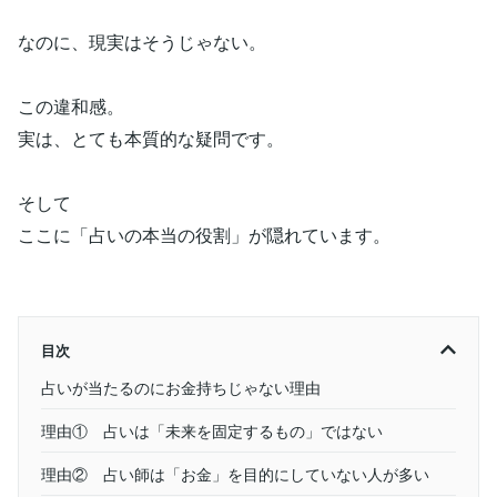
なのに、現実はそうじゃない。
この違和感。
実は、とても本質的な疑問です。
そして
ここに「占いの本当の役割」が隠れています。
目次
占いが当たるのにお金持ちじゃない理由
理由① 占いは「未来を固定するもの」ではない
理由② 占い師は「お金」を目的にしていない人が多い