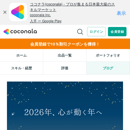
会員登録で10％割引クーポンを獲得！
ホーム
出品一覧
ポートフォリオ
スキル・経歴
評価
ブログ