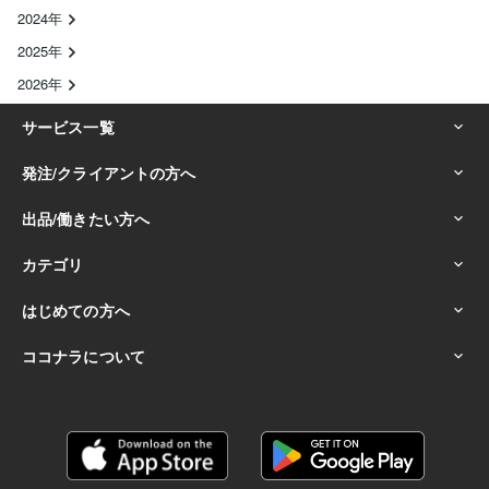
2024年
2025年
2026年