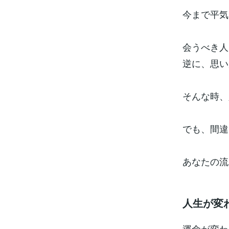
今まで平気
会うべき人
逆に、思い
そんな時、
でも、間違
あなたの流
人生が変
運命が変わ