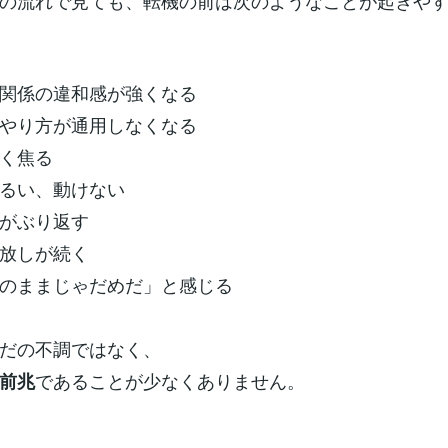
の流れで見ても、転機の前は次のようなことが起きや
関係の違和感が強くなる
やり方が通用しなくなる
く焦る
るい、動けない
がぶり返す
放しが続く
のままじゃだめだ」と感じる
だの不調ではなく、
であることが少なくありません。
前兆