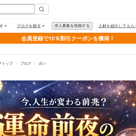
会員登録で10％割引クーポンを獲得！
グトップ
ブログ
占い