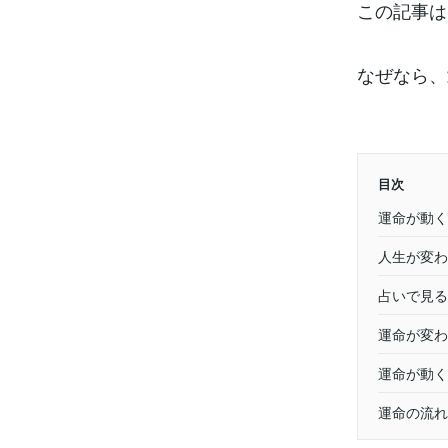
この記事は
なぜなら、
目次
運命が動く
人生が変わ
占いで見る
運命が変わ
運命が動く
運命の流れ