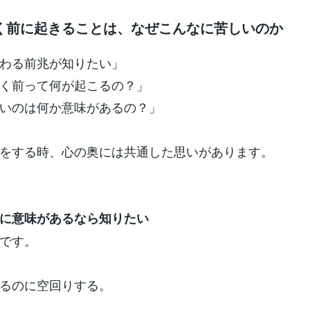
く前に起きることは、なぜこんなに苦しいのか
わる前兆が知りたい」
く前って何が起こるの？」
いのは何か意味があるの？」
をする時、心の奥には共通した思いがあります。
に意味があるなら知りたい
です。
るのに空回りする。