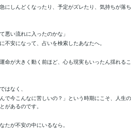
急にしんどくなったり、予定がズレたり、気持ちが落
て悪い流れに入ったのかな」
に不安になって、占いを検索したあなたへ。
運命が大きく動く前ほど、心も現実もいったん揺れる
ではなく、
んで今こんなに苦しいの？」という時期にこそ、人生
とがあるのです。
なたが不安の中にいるなら。