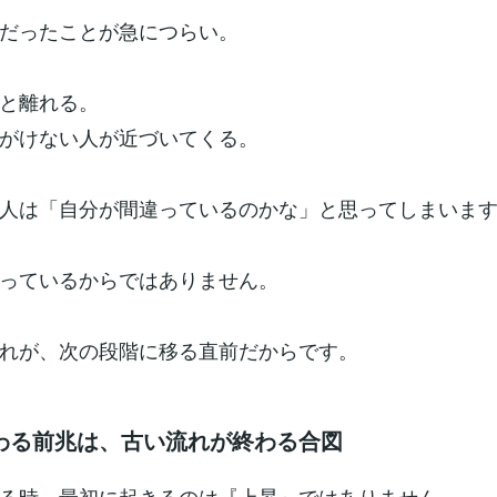
だったことが急につらい。
と離れる。
がけない人が近づいてくる。
人は「自分が間違っているのかな」と思ってしまいま
っているからではありません。
れが、次の段階に移る直前だからです。
わる前兆は、古い流れが終わる合図
る時、最初に起きるのは『上昇』ではありません。