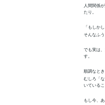
人間関係が
たり。
「もしかし
そんなふう
でも実は、
す。
順調なとき
むしろ「な
いているこ
もし今、あ