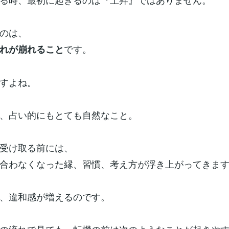
のは、
です。
れが崩れること
すよね。
、占い的にもとても自然なこと。
受け取る前には、
合わなくなった縁、習慣、考え方が浮き上がってきま
、違和感が増えるのです。