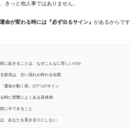
、きっと他人事ではありません。
があるからで
運命が変わる時には『必ず出るサイン』
前に起きることは、なぜこんなに苦しいのか
る前兆は、古い流れが終わる合図
「運命が動く前」の7つのサイン
る時に実際によくある具体例
前に今できること
は、あなたを置き去りにしない