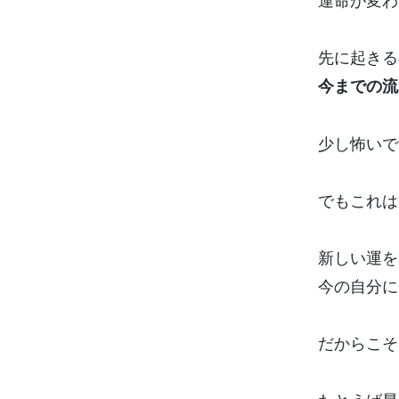
先に起きる
今までの流
少し怖いで
でもこれは
新しい運を
今の自分に
だからこそ