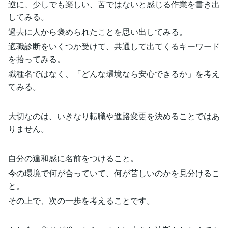
逆に、少しでも楽しい、苦ではないと感じる作業を書き出
してみる。
過去に人から褒められたことを思い出してみる。
適職診断をいくつか受けて、共通して出てくるキーワード
を拾ってみる。
職種名ではなく、「どんな環境なら安心できるか」を考え
てみる。
大切なのは、いきなり転職や進路変更を決めることではあ
りません。
自分の違和感に名前をつけること。
今の環境で何が合っていて、何が苦しいのかを見分けるこ
と。
その上で、次の一歩を考えることです。