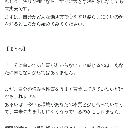
もし今、焦りが強いなら、すぐに大きな決断をしなくても
大丈夫です。
まずは、自分がどんな働き方で心をすり減らしにくいのか
を知るところから始めてみてください。
【まとめ】
「自分に向いてる仕事がわからない」と感じるのは、あな
たに何もないからではありません。
まだ、自分の強みや性質をうまく言葉にできていないだけ
かもしれません。
あるいは、今いる環境があなたの本質と少し合っていなく
て、本来の力を出しにくくなっているのかもしれません。
適職診断は、自己理解の入り口としてとても役立ちます。