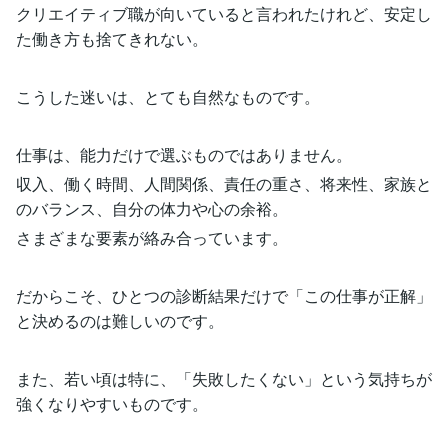
クリエイティブ職が向いていると言われたけれど、安定し
た働き方も捨てきれない。
こうした迷いは、とても自然なものです。
仕事は、能力だけで選ぶものではありません。
収入、働く時間、人間関係、責任の重さ、将来性、家族と
のバランス、自分の体力や心の余裕。
さまざまな要素が絡み合っています。
だからこそ、ひとつの診断結果だけで「この仕事が正解」
と決めるのは難しいのです。
また、若い頃は特に、「失敗したくない」という気持ちが
強くなりやすいものです。