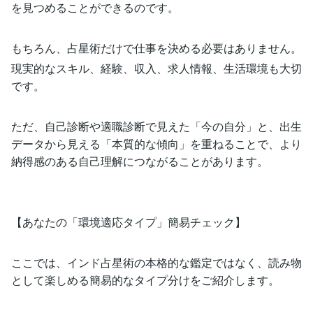
を見つめることができるのです。
もちろん、占星術だけで仕事を決める必要はありません。
現実的なスキル、経験、収入、求人情報、生活環境も大切
です。
ただ、自己診断や適職診断で見えた「今の自分」と、出生
データから見える「本質的な傾向」を重ねることで、より
納得感のある自己理解につながることがあります。
【あなたの「環境適応タイプ」簡易チェック】
ここでは、インド占星術の本格的な鑑定ではなく、読み物
として楽しめる簡易的なタイプ分けをご紹介します。