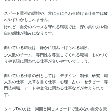
スピード重視の環境や、常に人に合わせ続ける仕事では疲
れやすいかもしれません。
けれど、自分のペースを守れる環境では、深い集中力や独
自の感性が強みになります。
向いている環境は、静かに積み上げられる場所。
少人数のチーム、専門性を尊重してくれる職場、ものづく
りや表現に関われる仕事が合いやすいでしょう。
向いている仕事の例としては、デザイン、制作、研究、職
人系の仕事、文章を書く仕事、心理・占い・セラピー、専
門技術職、アートや文化に関わる仕事などが考えられま
す。
タイプDの方は、周囲と同じスピードで進めない自分を責