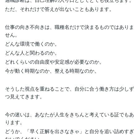
ただ、それだけで答えが出ないこともあります。
仕事の向き不向きは、職種名だけで決まるものではありま
せん。
どんな環境で働くのか。
どんな人と関わるのか。
どれくらいの自由度や安定感が必要なのか。
今が動く時期なのか、整える時期なのか。
そうした視点を重ねることで、自分に合う働き方は少しず
つ見えてきます。
今の迷いは、あなたが人生をきちんと考えている証でもあ
ります。
どうか、「早く正解を出さなきゃ」と自分を追い詰めすぎ
ないでください。