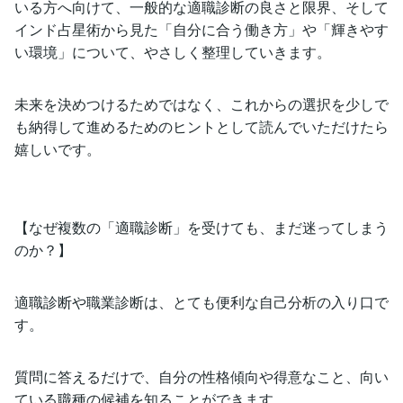
いる方へ向けて、一般的な適職診断の良さと限界、そして
インド占星術から見た「自分に合う働き方」や「輝きやす
い環境」について、やさしく整理していきます。
未来を決めつけるためではなく、これからの選択を少しで
も納得して進めるためのヒントとして読んでいただけたら
嬉しいです。
【なぜ複数の「適職診断」を受けても、まだ迷ってしまう
のか？】
適職診断や職業診断は、とても便利な自己分析の入り口で
す。
質問に答えるだけで、自分の性格傾向や得意なこと、向い
ている職種の候補を知ることができます。