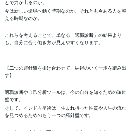
とで力が出るのか。
今は新しい環境へ動く時期なのか、それとも今ある力を整
える時期なのか。
これらを考えることで、単なる「適職診断」の結果より
も、自分に合う働き方が見えやすくなります。
【二つの羅針盤を掛け合わせて、納得のいく一歩を踏み出
す】
適職診断や自己分析ツールは、今の自分を知るための羅針
盤です。
そして、インド占星術は、生まれ持った性質や人生の流れ
を見つめるためのもう一つの羅針盤です。