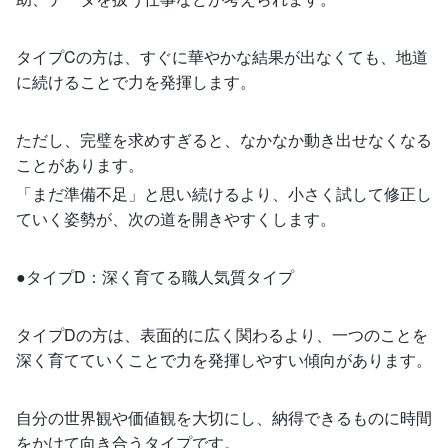
タイプCの方は、すぐに華やかな結果が出なくても、地道
に続けることで力を発揮します。
ただし、完璧を求めすぎると、なかなか動き出せなくなる
ことがあります。
「まだ準備不足」と思い続けるより、小さく試して修正し
ていく姿勢が、次の道を開きやすくします。
●タイプD：深く育てる職人気質タイプ
タイプDの方は、表面的に広く関わるより、一つのことを
深く育てていくことで力を発揮しやすい傾向があります。
自分の世界観や価値観を大切にし、納得できるものに時間
をかけて向き合うタイプです。