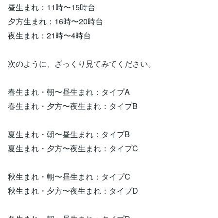
昼生まれ：11時〜15時台
夕方生まれ：16時〜20時台
夜生まれ：21時〜4時台
次のように、ざっくり見てみてください。
春生まれ・朝〜昼生まれ：タイプA
春生まれ・夕方〜夜生まれ：タイプB
夏生まれ・朝〜昼生まれ：タイプB
夏生まれ・夕方〜夜生まれ：タイプC
秋生まれ・朝〜昼生まれ：タイプC
秋生まれ・夕方〜夜生まれ：タイプD