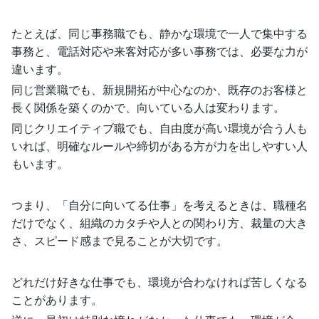
たとえば、同じ事務職でも、静かな環境で一人で集中する
事務と、電話対応や来客対応が多い事務では、必要な力が
違います。
同じ営業職でも、新規開拓が中心なのか、既存のお客様と
長く関係を築くのかで、向いている人は変わります。
同じクリエイティブ職でも、自由度が高い環境が合う人も
いれば、明確なルールや締切がある方が力を出しやすい人
もいます。
つまり、「自分に向いてる仕事」を考えるときは、職種名
だけでなく、組織のカタチや人との関わり方、裁量の大き
さ、スピード感まで見ることが大切です。
どれだけ好きな仕事でも、環境が合わなければ苦しくなる
ことがあります。