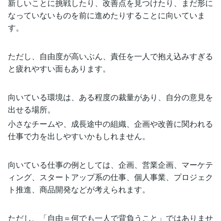
新しいことに挑戦したり、改善点を見つけたり、まだ形に
なっていないものを前に進めたりすることに向いていま
す。
ただし、自由度が高いぶん、責任を一人で抱え込みすぎる
と疲れやすい面もあります。
向いている環境は、ある程度の裁量があり、自分の意見を
出せる場所。
小さなチームや、成長途中の組織、企画や改善に関われる
仕事で力を出しやすいかもしれません。
向いている仕事の例としては、企画、営業企画、マーケテ
ィング、スタートアップ系の仕事、個人事業、プロジェク
ト推進、商品開発などが考えられます。
ただし、「自由＝何でも一人で背負うこと」ではありませ