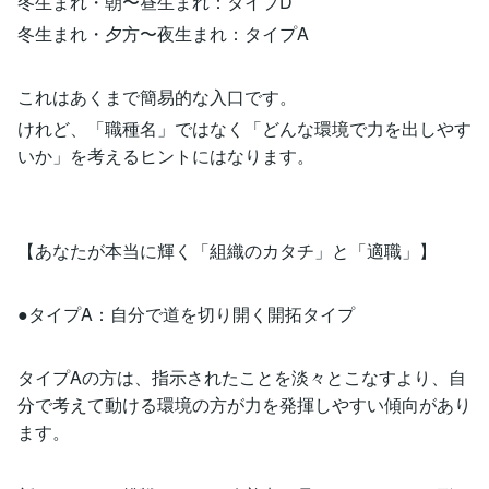
冬生まれ・朝〜昼生まれ：タイプD
冬生まれ・夕方〜夜生まれ：タイプA
これはあくまで簡易的な入口です。
けれど、「職種名」ではなく「どんな環境で力を出しやす
いか」を考えるヒントにはなります。
【あなたが本当に輝く「組織のカタチ」と「適職」】
●タイプA：自分で道を切り開く開拓タイプ
タイプAの方は、指示されたことを淡々とこなすより、自
分で考えて動ける環境の方が力を発揮しやすい傾向があり
ます。