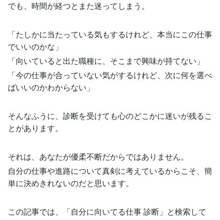
でも、時間が経つとまた迷ってしまう。
「たしかに当たっている気もするけれど、本当にこの仕事
でいいのかな」
「向いていると出た職種に、そこまで興味が持てない」
「今の仕事が合っていない気がするけれど、次に何を選べ
ばいいのかわからない」
そんなふうに、診断を受けても心のどこかに迷いが残るこ
とがあります。
それは、あなたが優柔不断だからではありません。
自分の仕事や進路について真剣に考えているからこそ、簡
単に決めきれないのだと思います。
この記事では、「自分に向いてる仕事 診断」と検索して