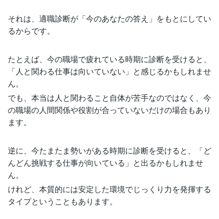
それは、適職診断が「今のあなたの答え」をもとにしてい
るからです。
たとえば、今の職場で疲れている時期に診断を受けると、
「人と関わる仕事は向いていない」と感じるかもしれませ
ん。
でも、本当は人と関わること自体が苦手なのではなく、今
の職場の人間関係や役割が合っていないだけの場合もあり
ます。
逆に、今たまたま勢いがある時期に診断を受けると、「ど
んどん挑戦する仕事が向いている」と出るかもしれませ
ん。
けれど、本質的には安定した環境でじっくり力を発揮する
タイプということもあります。