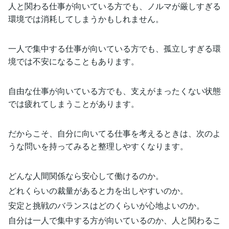
人と関わる仕事が向いている方でも、ノルマが厳しすぎる
環境では消耗してしまうかもしれません。
一人で集中する仕事が向いている方でも、孤立しすぎる環
境では不安になることもあります。
自由な仕事が向いている方でも、支えがまったくない状態
では疲れてしまうことがあります。
だからこそ、自分に向いてる仕事を考えるときは、次のよ
うな問いを持ってみると整理しやすくなります。
どんな人間関係なら安心して働けるのか。
どれくらいの裁量があると力を出しやすいのか。
安定と挑戦のバランスはどのくらいが心地よいのか。
自分は一人で集中する方が向いているのか、人と関わるこ