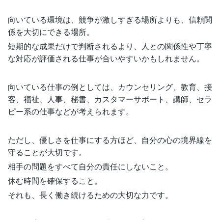
向いている環境は、競争が激しすぎる場所よりも、信頼関
係を大切にできる場所。
短期的な成果だけで判断されるより、人との関係性や丁寧
な対応が評価される仕事が合いやすいかもしれません。
向いている仕事の例としては、カウンセリング、教育、接
客、福祉、人事、秘書、カスタマーサポート、講師、セラ
ピー系の仕事などが考えられます。
ただし、優しさを仕事にする方ほど、自分の心の境界線を
守ることが大切です。
相手の問題をすべて自分の責任にしないこと。
休む時間を確保すること。
それも、長く働き続けるための大切な力です。