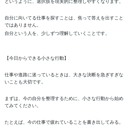
というように、選択肢を現実的に整理しやすくなります。
自分に向いてる仕事を探すことは、焦って答えを出すこと
ではありません。
自分という人を、少しずつ理解していくことです。
【今日からできる小さな行動】
仕事や進路に迷っているときは、大きな決断を急ぎすぎな
いことも大切です。
まずは、今の自分を整理するために、小さな行動から始め
てみてください。
たとえば、今の仕事で疲れていることを書き出してみる。