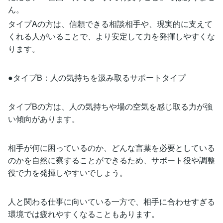
ん。
タイプAの方は、信頼できる相談相手や、現実的に支えて
くれる人がいることで、より安定して力を発揮しやすくな
ります。
●タイプB：人の気持ちを汲み取るサポートタイプ
タイプBの方は、人の気持ちや場の空気を感じ取る力が強
い傾向があります。
相手が何に困っているのか、どんな言葉を必要としている
のかを自然に察することができるため、サポート役や調整
役で力を発揮しやすいでしょう。
人と関わる仕事に向いている一方で、相手に合わせすぎる
環境では疲れやすくなることもあります。