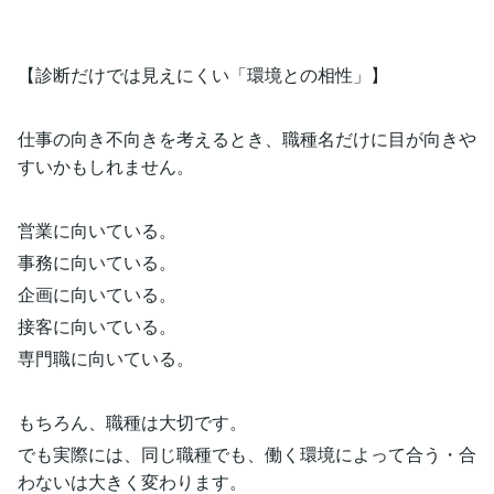
【診断だけでは見えにくい「環境との相性」】
仕事の向き不向きを考えるとき、職種名だけに目が向きや
すいかもしれません。
営業に向いている。
事務に向いている。
企画に向いている。
接客に向いている。
専門職に向いている。
もちろん、職種は大切です。
でも実際には、同じ職種でも、働く環境によって合う・合
わないは大きく変わります。