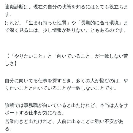
適職診断は、現在の自分の状態を知るにはとても役立ちま
す。
けれど、「生まれ持った性質」や「長期的に合う環境」ま
で深く見るには、少し情報が足りないこともあるのです。
【「やりたいこと」と「向いていること」が一致しない苦
しさ】
自分に向いてる仕事を探すとき、多くの人が悩むのは、や
りたいことと向いていることが一致しないことです。
診断では事務職が向いていると出たけれど、本当は人をサ
ポートする仕事が気になる。
営業向きと出たけれど、人前に出ることに強い不安があ
る。