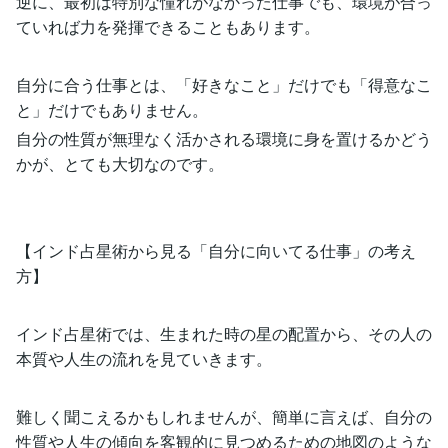
逆に、最初は特別な憧れがなかった仕事でも、環境が合っ
ていれば力を発揮できることもあります。
自分に合う仕事とは、「好きなこと」だけでも「得意なこ
と」だけでもありません。
自分の性質が無理なく活かされる環境に身を置けるかどう
かが、とても大切なのです。
【インド占星術から見る「自分に向いてる仕事」の考え
方】
インド占星術では、生まれた時の星の配置から、その人の
本質や人生の流れを見ていきます。
難しく聞こえるかもしれませんが、簡単に言えば、自分の
性質や人生の傾向を客観的に見つめるための地図のような