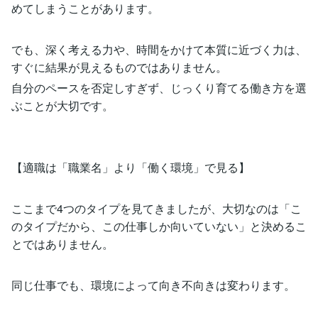
めてしまうことがあります。
でも、深く考える力や、時間をかけて本質に近づく力は、
すぐに結果が見えるものではありません。
自分のペースを否定しすぎず、じっくり育てる働き方を選
ぶことが大切です。
【適職は「職業名」より「働く環境」で見る】
ここまで4つのタイプを見てきましたが、大切なのは「こ
のタイプだから、この仕事しか向いていない」と決めるこ
とではありません。
同じ仕事でも、環境によって向き不向きは変わります。