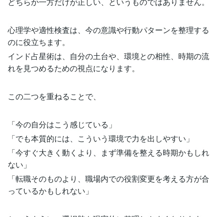
どちらか一方だけが正しい、というものではありません。
心理学や適性検査は、今の意識や行動パターンを整理する
のに役立ちます。
インド占星術は、自分の土台や、環境との相性、時期の流
れを見つめるための視点になります。
この二つを重ねることで、
「今の自分はこう感じている」
「でも本質的には、こういう環境で力を出しやすい」
「今すぐ大きく動くより、まず準備を整える時期かもしれ
ない」
「転職そのものより、職場内での役割変更を考える方が合
っているかもしれない」