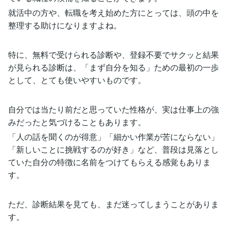
就活中の方や、転職を考え始めた方にとっては、頭の中を
整理する助けになりますよね。
特に、無料で受けられる診断や、登録不要でサクッと結果
が見られる診断は、「まず自分を知る」ための最初の一歩
として、とても使いやすいものです。
自分では当たり前だと思っていた性格が、実は仕事上の強
みだったと気づけることもあります。
「人の話を聞くのが得意」「細かい作業が苦にならない」
「新しいことに挑戦するのが好き」など、普段は見落とし
ていた自分の特徴に名前をつけてもらえる感覚もありま
す。
ただ、診断結果を見ても、まだ迷ってしまうことがありま
す。