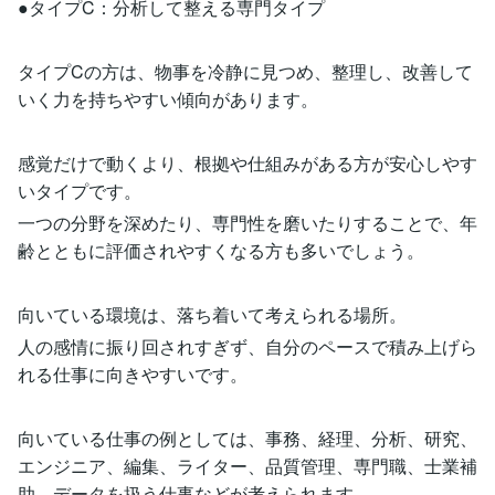
●タイプC：分析して整える専門タイプ
タイプCの方は、物事を冷静に見つめ、整理し、改善して
いく力を持ちやすい傾向があります。
感覚だけで動くより、根拠や仕組みがある方が安心しやす
いタイプです。
一つの分野を深めたり、専門性を磨いたりすることで、年
齢とともに評価されやすくなる方も多いでしょう。
向いている環境は、落ち着いて考えられる場所。
人の感情に振り回されすぎず、自分のペースで積み上げら
れる仕事に向きやすいです。
向いている仕事の例としては、事務、経理、分析、研究、
エンジニア、編集、ライター、品質管理、専門職、士業補
助、データを扱う仕事などが考えられます。