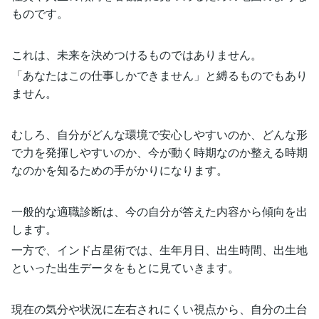
ものです。
これは、未来を決めつけるものではありません。
「あなたはこの仕事しかできません」と縛るものでもあり
ません。
むしろ、自分がどんな環境で安心しやすいのか、どんな形
で力を発揮しやすいのか、今が動く時期なのか整える時期
なのかを知るための手がかりになります。
一般的な適職診断は、今の自分が答えた内容から傾向を出
します。
一方で、インド占星術では、生年月日、出生時間、出生地
といった出生データをもとに見ていきます。
現在の気分や状況に左右されにくい視点から、自分の土台