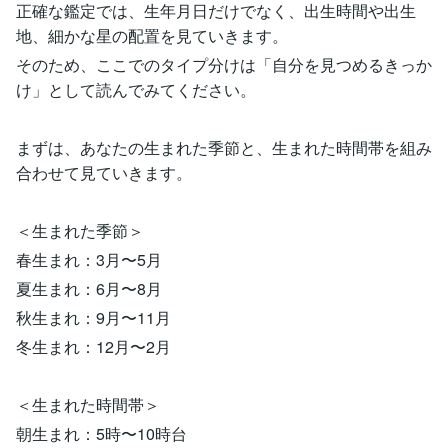
正確な鑑定では、生年月日だけでなく、出生時間や出生
地、細かな星の配置を見ていきます。
そのため、ここでのタイプ分けは「自分を見つめるきっか
け」として読んでみてください。
まずは、あなたの生まれた季節と、生まれた時間帯を組み
合わせて見ていきます。
＜生まれた季節＞
春生まれ：3月〜5月
夏生まれ：6月〜8月
秋生まれ：9月〜11月
冬生まれ：12月〜2月
＜生まれた時間帯＞
朝生まれ：5時〜10時台