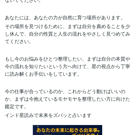
あなたには、あなたの力が自然に育つ場所があります。
その場所を見つけるために、まずは自分を責めることを少
し休んで、自分の性質と人生の流れをやさしく見つめてみ
てください。
もし今のお悩みをひとつ整理したい、まずは自分の本質や
今の流れを知りたいという方へ向けて、星の視点から丁寧
に読み解くお手伝いをしています。
今の仕事が合っているのか、これからどう動けばいいの
か、まずは今抱えているモヤモヤを整理したい方に向けた
鑑定です。
インド星読みで未来をズバッと占います