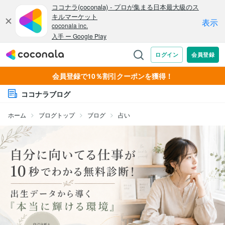
会員登録で10％割引クーポンを獲得！
ココナラブログ
ホーム
ブログトップ
ブログ
占い