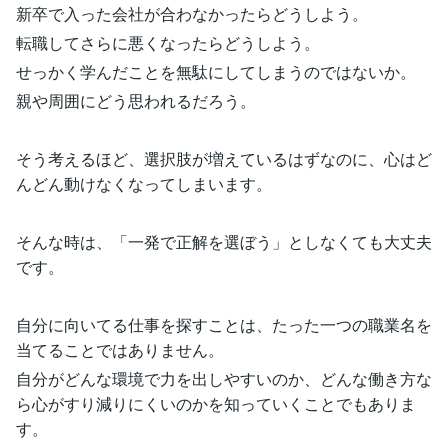
新卒で入った会社が合わなかったらどうしよう。
転職してさらに悪くなったらどうしよう。
せっかく学んだことを無駄にしてしまうのではないか。
親や周囲にどう思われるだろう。
そう考えるほど、選択肢が増えているはずなのに、心はど
んどん動けなくなってしまいます。
そんな時は、「一発で正解を選ぼう」としなくても大丈夫
です。
自分に向いてる仕事を探すことは、たった一つの職業名を
当てることではありません。
自分がどんな環境で力を出しやすいのか、どんな働き方な
ら心がすり減りにくいのかを知っていくことでもありま
す。