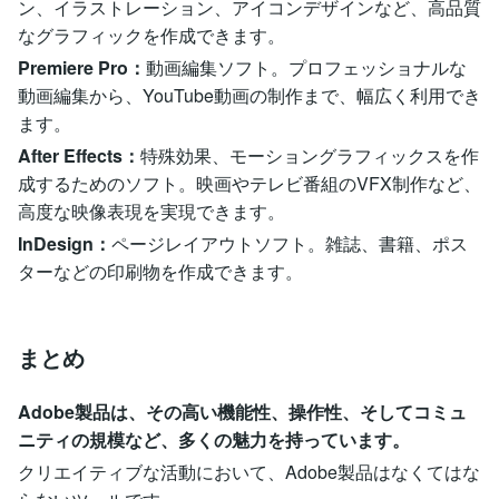
ン、イラストレーション、アイコンデザインなど、高品質
なグラフィックを作成できます。
Premiere Pro：
動画編集ソフト。プロフェッショナルな
動画編集から、YouTube動画の制作まで、幅広く利用でき
ます。
After Effects：
特殊効果、モーショングラフィックスを作
成するためのソフト。映画やテレビ番組のVFX制作など、
高度な映像表現を実現できます。
InDesign：
ページレイアウトソフト。雑誌、書籍、ポス
ターなどの印刷物を作成できます。
まとめ
Adobe製品は、その高い機能性、操作性、そしてコミュ
ニティの規模など、多くの魅力を持っています。
クリエイティブな活動において、Adobe製品はなくてはな