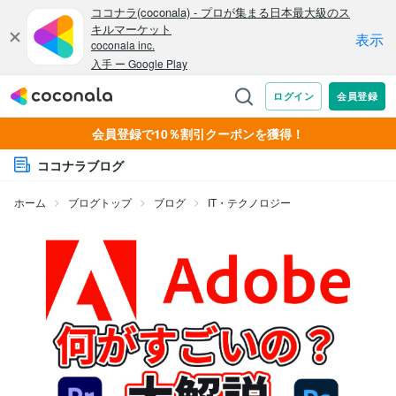
会員登録で10％割引クーポンを獲得！
ココナラブログ
ホーム
ブログトップ
ブログ
IT・テクノロジー