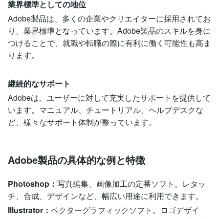
業界標準としての地位
Adobe製品は、多くの企業やクリエイターに採用されてお
り、業界標準となっています。Adobe製品のスキルを身に
つけることで、就職や転職の際に有利に働く可能性も高ま
ります。
継続的なサポート
Adobeは、ユーザーに対して充実したサポートを提供して
います。マニュアル、チュートリアル、ヘルプデスクな
ど、様々なサポート体制が整っています。
Adobe製品の具体的な例と特徴
Photoshop：
写真編集、画像加工の定番ソフト。レタッ
チ、合成、デザインなど、幅広い用途に利用できます。
Illustrator：
ベクターグラフィックソフト。ロゴデザイ