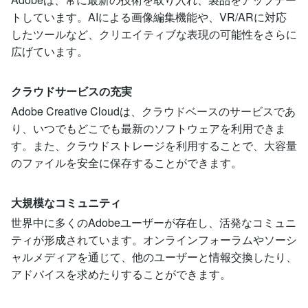
トしています。AIによる画像編集機能や、VR/ARに対応
したツールなど、クリエイティブな表現の可能性をさらに
広げています。
クラウドサービスの充実
Adobe Creative Cloudは、クラウドベースのサービスであ
り、いつでもどこでも最新のソフトウェアを利用できま
す。また、クラウドストレージを利用することで、大容量
のファイルを安全に保存することができます。
大規模なコミュニティ
世界中に多くのAdobeユーザーが存在し、活発なコミュニ
ティが形成されています。オンラインフォーラムやソーシ
ャルメディアを通じて、他のユーザーと情報交換したり、
アドバイスを求めたりすることができます。