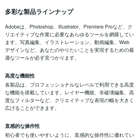
多彩な製品ラインナップ
Adobeは、Photoshop、Illustrator、Premiere Proなど、ク
リエイティブな作業に必要なあらゆるツールを網羅してい
ます。写真編集、イラストレーション、動画編集、Web
デザインなど、あなたのやりたいことを実現するための最
適なツールが必ず見つかります。
高度な機能性
各製品は、プロフェッショナルなレベルで利用できる高度
な機能を搭載しています。レイヤー機能、非破壊編集、高
度なフィルターなど、クリエイティブな表現の幅を大きく
広げることができます。
直感的な操作性
初心者でも使いやすいように、直感的な操作性に優れてい