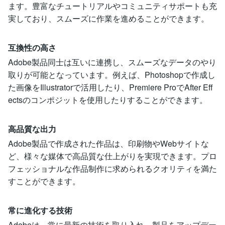
ます。豊富なチュートリアルやコミュニティサポートも充
実しており、スムーズに作業を進めることができます。
互換性の高さ
Adobe製品同士は互いに連携し、スムーズなデータのやり
取りが可能となっています。例えば、Photoshopで作成し
た画像をIllustratorで活用したり、Premiere ProでAfter Eff
ectsのコンポジットを使用したりすることができます。
高品質な出力
Adobe製品で作成された作品は、印刷物やWebサイトな
ど、様々な媒体で高品質な仕上がりを実現できます。プロ
フェッショナルな作品制作に求められるクオリティを満た
すことができます。
常に進化する技術
Adobeは、常に最新の技術を取り入れ、製品をアップデー