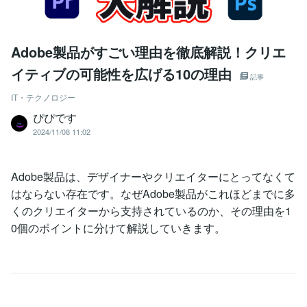
Adobe製品がすごい理由を徹底解説！クリエ
イティブの可能性を広げる10の理由
記事
IT・テクノロジー
ぴぴです
2024/11/08 11:02
Adobe製品は、デザイナーやクリエイターにとってなくて
はならない存在です。なぜAdobe製品がこれほどまでに多
くのクリエイターから支持されているのか、その理由を1
0個のポイントに分けて解説していきます。