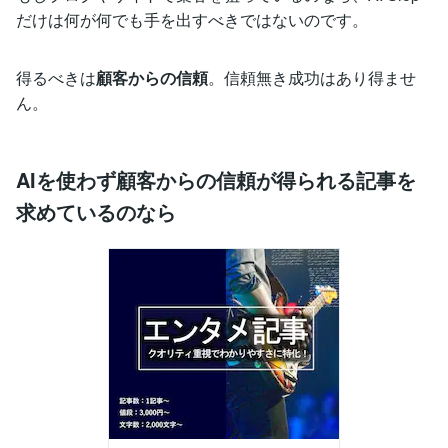
だけは何が何でも手を出すべきではないのです。
得るべきは
顧客からの信頼
。信頼無き成功はあり得ませ
ん。
AIを使わず顧客からの信頼が得られる記事を
求めているのなら