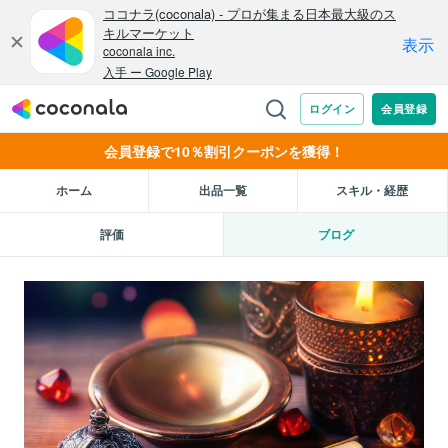
会員登録で10％割引クーポンを獲得！
ホーム
出品一覧
スキル・経歴
評価
ブログ