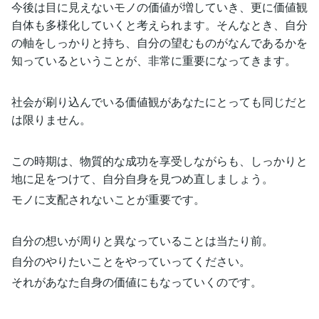
今後は目に見えないモノの価値が増していき、更に価値観
自体も多様化していくと考えられます。そんなとき、自分
の軸をしっかりと持ち、自分の望むものがなんであるかを
知っているということが、非常に重要になってきます。
社会が刷り込んでいる価値観があなたにとっても同じだと
は限りません。
この時期は、物質的な成功を享受しながらも、しっかりと
地に足をつけて、自分自身を見つめ直しましょう。
モノに支配されないことが重要です。
自分の想いが周りと異なっていることは当たり前。
自分のやりたいことをやっていってください。
それがあなた自身の価値にもなっていくのです。