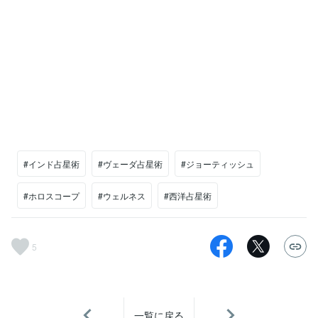
#インド占星術
#ヴェーダ占星術
#ジョーティッシュ
#ホロスコープ
#ウェルネス
#西洋占星術
5
一覧に戻る