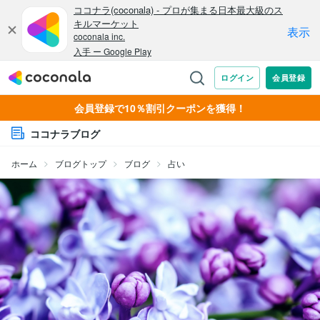
会員登録で10％割引クーポンを獲得！
ココナラブログ
ホーム
ブログトップ
ブログ
占い