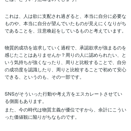
これは、人は欲に支配され過ぎると、本当に自分に必要な
ものや、本当に自分が望んでいたものが見えにくなりがち
であることを、注意喚起をしているものと考えています。
物質的成功を追求していく過程で、承認欲求が強まるのを
感じたことはありませんか？周りの人に認められたい、と
いう気持ちが強くなったり、周りと比較することで、自分
の成功度を認識したり、周りと比較することで初めて安心
できる、というのも、その一部です。
SNSがそういった行動や考え方をエスカレートさせてい
る側面もあります。
また、今の時代は物質主義が優位ですから、余計にこうい
った価値観に陥りがちなものです。