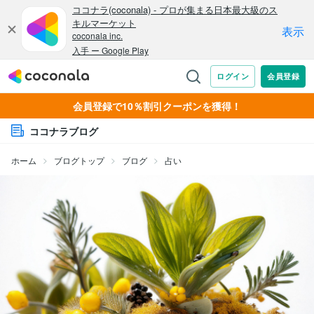
会員登録で10％割引クーポンを獲得！
ココナラブログ
ホーム
ブログトップ
ブログ
占い