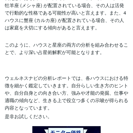
牡羊座 (メシャ座) が配置されている場合、その人は活発
で行動的な性格である可能性が高いと言えます。また、4
ハウスに蟹座 (カルカ座) が配置されている場合、その人
は家庭を大切にする傾向があると言えます。
このように、ハウスと星座の両方の分析を組み合わせるこ
とで、より深い占星術解釈が可能となります。
ウェルネスナビの分析レポートでは、各ハウスにおける特
徴を細かく鑑定していきます。自分らしい生き方のヒント
や、自分自身との向き合い方、強みや才能の発掘、仕事や
適職の傾向など、生きる上で役立つ多くの示唆が得られる
内容となっています。
是非お試しください。