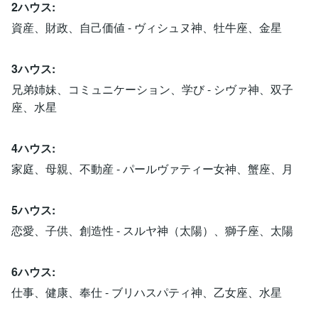
2ハウス:
資産、財政、自己価値 - ヴィシュヌ神、牡牛座、金星
3ハウス:
兄弟姉妹、コミュニケーション、学び - シヴァ神、双子
座、水星
4ハウス:
家庭、母親、不動産 - パールヴァティー女神、蟹座、月
5ハウス:
恋愛、子供、創造性 - スルヤ神（太陽）、獅子座、太陽
6ハウス:
仕事、健康、奉仕 - ブリハスパティ神、乙女座、水星