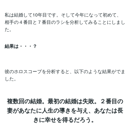
私は結婚して10年目です。そして今年になって初めて、
相手の４番目と７番目のラシを分析してみることにしまし
た。
結果は・・・？
彼のホロスコープを分析すると、以下のような結果がでま
した。
複数回の結婚。最初の結婚は失敗。２番目の
妻があなたに人生の導きを与え、あなたは長
きに幸せを得るだろう。