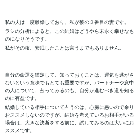
私の夫は一度離婚しており、私が彼の２番目の妻です。
ラシの分析によると、この結婚はどうやら末永く幸せなも
のになりそうです。
私がその夜、安眠したことは言うまでもありません。
自分の命運を鑑定して、知っておくことは、運気を逃がさ
ないという意味でもとても重要ですが、パートナーや意中
の人について、占ってみるのも、自分が進むべき道を知る
のに有益です。
結婚している相手について占うのは、心臓に悪いので余り
おススメしないのですが、結婚を考えているお相手がいる
場合は、大きな決断をする前に、試してみるのは大いにお
ススメです。