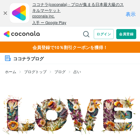
会員登録で10％割引クーポンを獲得！
ココナラブログ
ホーム
ブログトップ
ブログ
占い