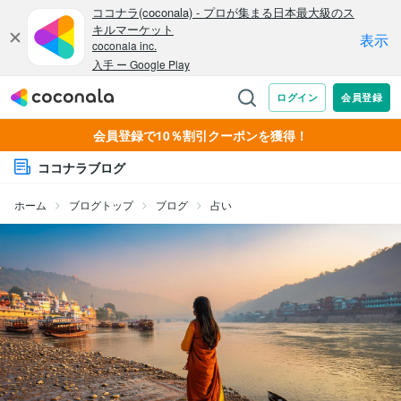
会員登録で10％割引クーポンを獲得！
ココナラブログ
ホーム
ブログトップ
ブログ
占い