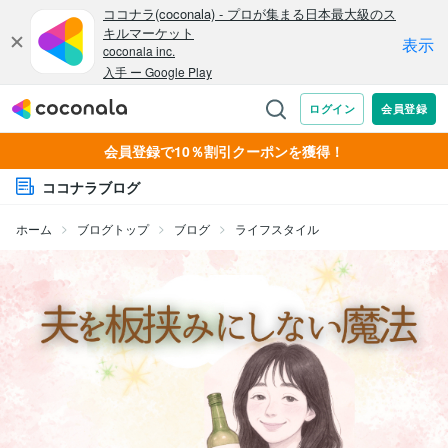
会員登録で10％割引クーポンを獲得！
ココナラブログ
ホーム
ブログトップ
ブログ
ライフスタイル