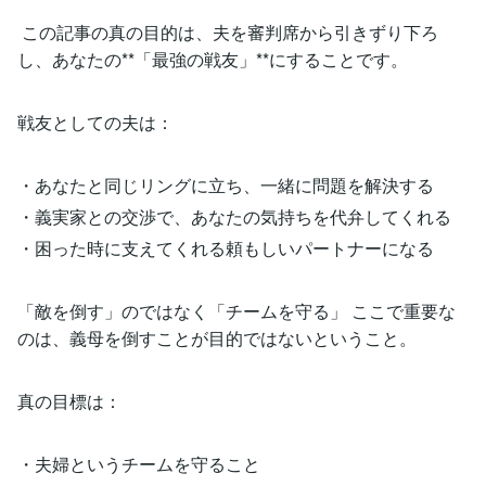
この記事の真の目的は、夫を審判席から引きずり下ろ
し、あなたの**「最強の戦友」**にすることです。
戦友としての夫は：
・あなたと同じリングに立ち、一緒に問題を解決する
・義実家との交渉で、あなたの気持ちを代弁してくれる
・困った時に支えてくれる頼もしいパートナーになる
「敵を倒す」のではなく「チームを守る」 ここで重要な
のは、義母を倒すことが目的ではないということ。
真の目標は：
・夫婦というチームを守ること