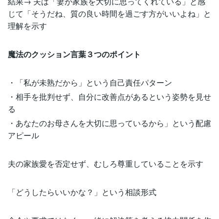
結果→ 夫は「妻が家族を大切に思ってくれている」と感
じて「そうだね、質の良い時間を過ごす方がいいよね」と
理解を示す
魔法のクッション言葉３つのポイント
・「私が未熟だから」という自己責任パターン
・相手を批判せず、自分に改善点があるという姿勢を見せ
る
・あなたのお母さんを大切に思っているから」という配慮
アピール
夫の家族愛を否定せず、むしろ尊重していることを示す
「どうしたらいいかな？」という相談形式