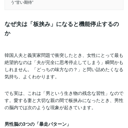
う“甘い期待”
なぜ夫は「板挟み」になると機能停止するの
か
韓国人夫と義実家問題で衝突したとき、女性にとって最も
絶望的なのは「夫が完全に思考停止してしまう」瞬間かも
しれません。「どっちの味方なの？」と問い詰めたくなる
気持ち、よくわかります。
でも実は、これは「男という生き物の残念な習性」なので
す。愛する妻と大切な親の間で板挟みになったとき、男性
の脳内では次のような現象が起きています。
男性脳の3つの「暴走パターン」