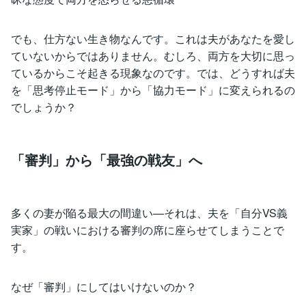
でも、仕方ない生き物なんです。これは夫があなたを愛し
ていないからではありません。むしろ、両方を大切に思っ
ているからこそ起きる現象なのです。では、どうすれば夫
を「思考停止モード」から「協力モード」に変えられるの
でしょうか？
「審判」から「最強の戦友」へ
多くの妻が陥る最大の間違い—それは、夫を「自分VS義
実家」の戦いにおける審判の席に座らせてしまうことで
す。
なぜ「審判」にしてはいけないのか？