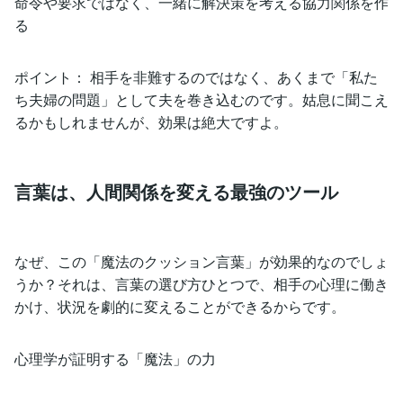
命令や要求ではなく、一緒に解決策を考える協力関係を作
る
ポイント： 相手を非難するのではなく、あくまで「私た
ち夫婦の問題」として夫を巻き込むのです。姑息に聞こえ
るかもしれませんが、効果は絶大ですよ。
言葉は、人間関係を変える最強のツール
なぜ、この「魔法のクッション言葉」が効果的なのでしょ
うか？それは、言葉の選び方ひとつで、相手の心理に働き
かけ、状況を劇的に変えることができるからです。
心理学が証明する「魔法」の力