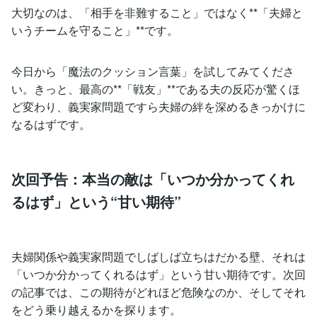
大切なのは、「相手を非難すること」ではなく**「夫婦と
いうチームを守ること」**です。
今日から「魔法のクッション言葉」を試してみてくださ
い。きっと、最高の**「戦友」**である夫の反応が驚くほ
ど変わり、義実家問題ですら夫婦の絆を深めるきっかけに
なるはずです。
次回予告：本当の敵は「いつか分かってくれ
るはず」という“甘い期待”
夫婦関係や義実家問題でしばしば立ちはだかる壁、それは
「いつか分かってくれるはず」という甘い期待です。次回
の記事では、この期待がどれほど危険なのか、そしてそれ
をどう乗り越えるかを探ります。