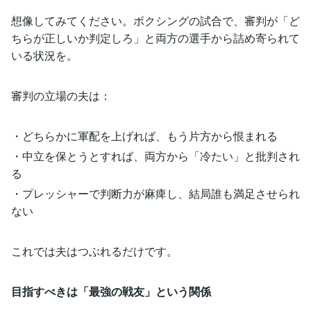
想像してみてください。ボクシングの試合で、審判が「ど
ちらが正しいか判定しろ」と両方の選手から詰め寄られて
いる状況を。
審判の立場の夫は：
・どちらかに軍配を上げれば、もう片方から恨まれる
・中立を保とうとすれば、両方から「冷たい」と批判され
る
・プレッシャーで判断力が麻痺し、結局誰も満足させられ
ない
これでは夫はつぶれるだけです。
目指すべきは「最強の戦友」という関係