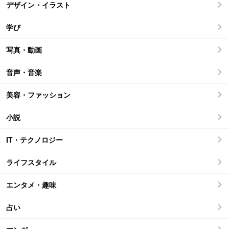
デザイン・イラスト
学び
写真・動画
音声・音楽
美容・ファッション
小説
IT・テクノロジー
ライフスタイル
エンタメ・趣味
占い