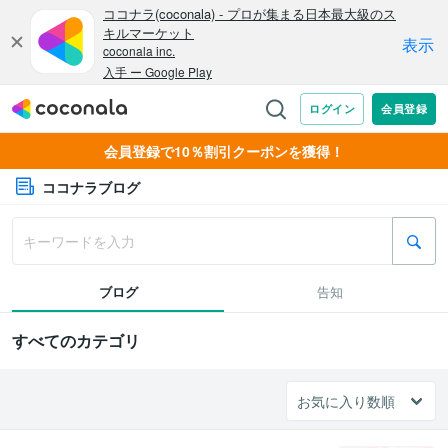
会員登録で10％割引クーポンを獲得！
ココナラブログ
ブログ
告知
すべてのカテゴリ