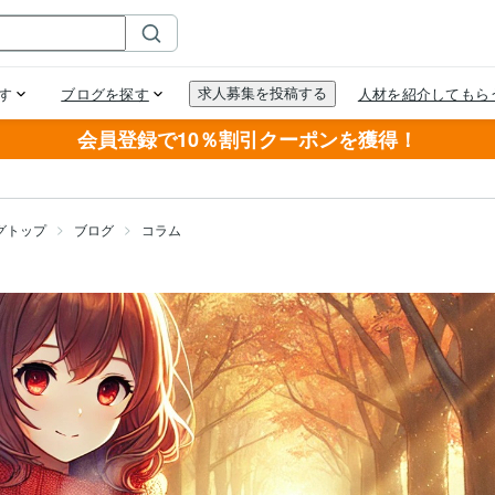
会員登録で10％割引クーポンを獲得！
グトップ
ブログ
コラム