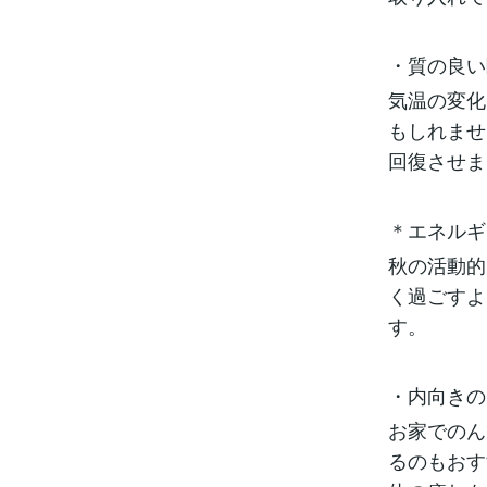
・質の良い
気温の変化
もしれませ
回復させま
＊エネルギ
秋の活動的
く過ごすよ
す。
・内向きの
お家でのん
るのもおす