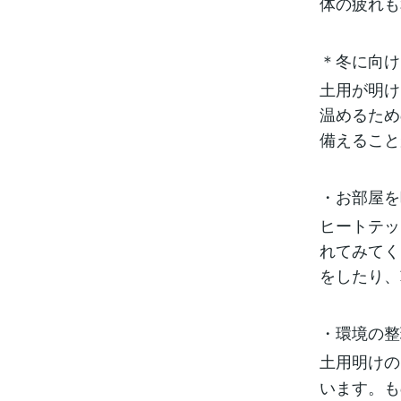
体の疲れも
＊冬に向け
土用が明け
温めるため
備えること
・お部屋を
ヒートテッ
れてみてく
をしたり、
・環境の整
土用明けの
います。も