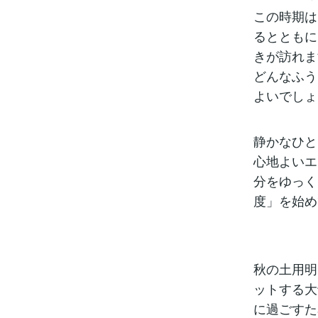
この時期は
るとともに
きが訪れま
どんなふう
よいでしょ
静かなひと
心地よいエ
分をゆっく
度」を始め
秋の土用明
ットする大
に過ごすた