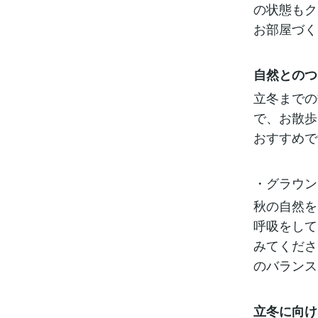
の状態もク
お部屋づく
自然とのつ
立冬までの
で、お散歩
おすすめで
・グラウン
秋の自然を
呼吸をして
みてくださ
のバランス
立冬に向け