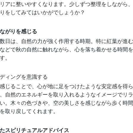
リアに整いやすくなります。少しずつ整理をしながら
りをしてみてはいかがでしょうか？
ながりを感じる
数日は、自然の力が強く作用する時期。特に紅葉が進
などで秋の自然に触れながら、心を落ち着かせる時間
す。
ディングを意識する
感じることで、心が地に足をつけたような安定感を得
、自然のエネルギーを取り入れるようなイメージでリ
い。木々の色づきや、空の美しさを感じながら歩く時
を取り戻してくれます。
たスピリチュアルアドバイス