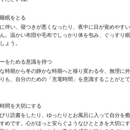
睡眠をとる
に伴い、寝つきが悪くなったり、夜中に目が覚めやす
ん。温かい布団や毛布でしっかり体を包み、ぐっすり
しょう。
ーをためる意識を持つ
な時期から冬の静かな時期へと移り変わる今、無理に
りも、自分のための「充電時間」を意識することがと
時間を大切にする
びり読書をしたり、ゆったりとお風呂に入って自分を
すめです。心がほっと安らぐようなひとときを大切に