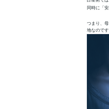
同時に「安
つまり、母
地なのです