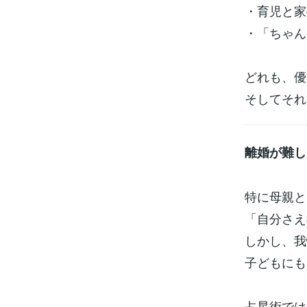
・育児と家
・「ちゃん
どれも、優
そしてそれ
離婚が難し
特に母親と
「自分さえ
しかし、我
子どもにも
占星術では