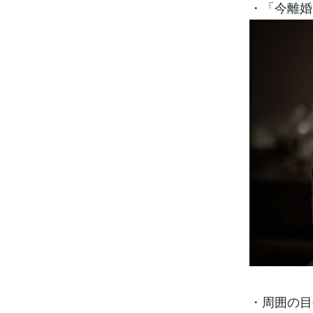
・「今離婚
・周囲の目