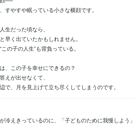
顔──
、すやすや眠っている小さな横顔です。
人生だった頃なら、
と早く出ていたかもしれません。
“この子の人生”も背負っている。
は、この子を幸せにできるの？
答えが出せなくて、
辺で、月を見上げて立ち尽くしてしまうのです。
が冷えきっているのに、「子どものために我慢しよう