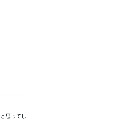
」と思ってし