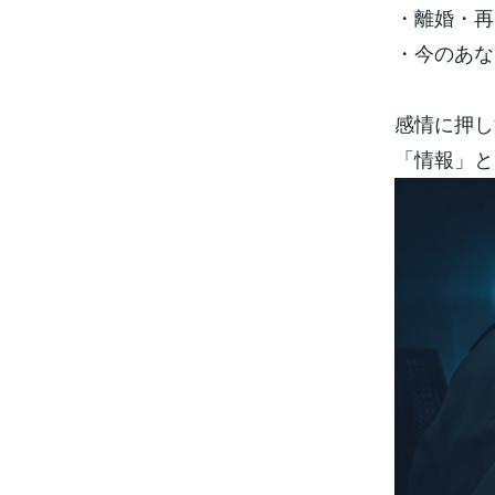
・離婚・再
・今のあな
感情に押し
「情報」と