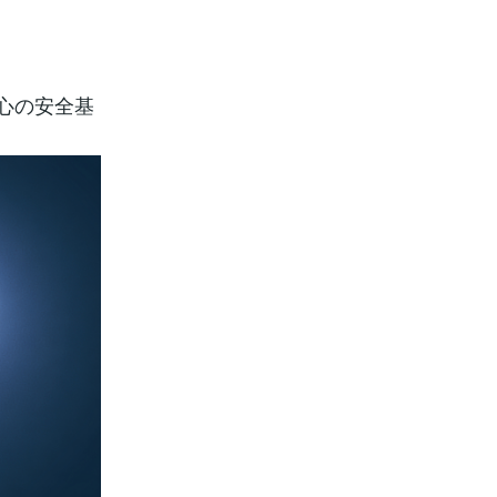
心の安全基