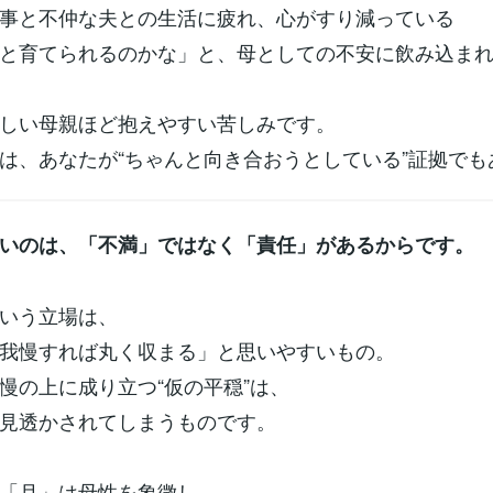
事と不仲な夫との生活に疲れ、心がすり減っている
と育てられるのかな」と、母としての不安に飲み込ま
しい母親ほど抱えやすい苦しみです。
は、あなたが“ちゃんと向き合おうとしている”証拠でも
いのは、「不満」ではなく「責任」があるからです。
いう立場は、
我慢すれば丸く収まる」と思いやすいもの。
慢の上に成り立つ“仮の平穏”は、
見透かされてしまうものです。
「月」は母性を象徴し、