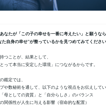
あなたが「この子の幸せを一番に考えたい」と願うなら
なた自身の幸せ”が整っているかを見つめてみてくださ
持つことが、結果として、
とって本当に安定した環境」につながるからです。
の鑑定では、
プや数秘術を通して、以下のような視点をお伝えして
「母としての資質」と「自分らしさ」のバランス
の関係性が人生に与える影響（宿命的な配置）