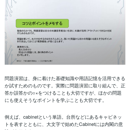
問題演習は、身に着けた基礎知識や用語記憶を活用できる
か試すためのものです。実際に問題演習に取り組んで、正
答か誤答かの○×をつけることも大切ですが、ほかの問題
にも使えそうなポイントを学ぶことも大切です。
例えば、cabinetという単語。台所などにあるキャビネッ
トを表すとともに、大文字で始めたCabinetには内閣の意