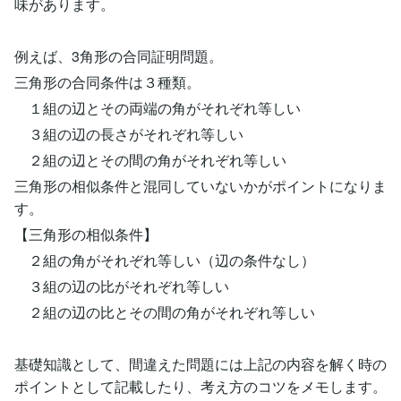
味があります。
例えば、3角形の合同証明問題。
三角形の合同条件は３種類。
１組の辺とその両端の角がそれぞれ等しい
３組の辺の長さがそれぞれ等しい
２組の辺とその間の角がそれぞれ等しい
三角形の相似条件と混同していないかがポイントになりま
す。
【三角形の相似条件】
２組の角がそれぞれ等しい（辺の条件なし）
３組の辺の比がそれぞれ等しい
２組の辺の比とその間の角がそれぞれ等しい
基礎知識として、間違えた問題には上記の内容を解く時の
ポイントとして記載したり、考え方のコツをメモします。