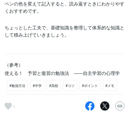
ペンの色を変えて記入すると、読み返すときにわかりやす
くおすすめです。
ちょっとした工夫で、基礎知識を整理して体系的な知識と
して積み上げていきましょう。
（参考）
使える！ 予習と復習の勉強法 ――自主学習の心理学
#勉強方法
#中学
#高校
#コツ
#ポイント
#メモ
3