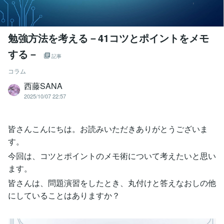
勉強方法を考える－41コツとポイントをメモ
する－
記事
コラム
西藤SANA
2025/10/07 22:57
皆さんこんにちは。お読みいただきありがとうございま
す。
今回は、コツとポイントのメモ術について考えたいと思い
ます。
皆さんは、問題演習をしたとき、丸付けと答えなおしの他
にしていることはありますか？