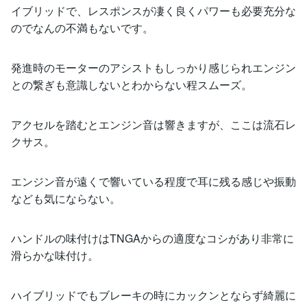
イブリッドで、レスポンスが凄く良くパワーも必要充分な
のでなんの不満もないです。
発進時のモーターのアシストもしっかり感じられエンジン
との繋ぎも意識しないとわからない程スムーズ。
アクセルを踏むとエンジン音は響きますが、ここは流石レ
クサス。
エンジン音が遠くで響いている程度で耳に残る感じや振動
なども気にならない。
ハンドルの味付けはTNGAからの適度なコシがあり非常に
滑らかな味付け。
ハイブリッドでもブレーキの時にカックンとならず綺麗に