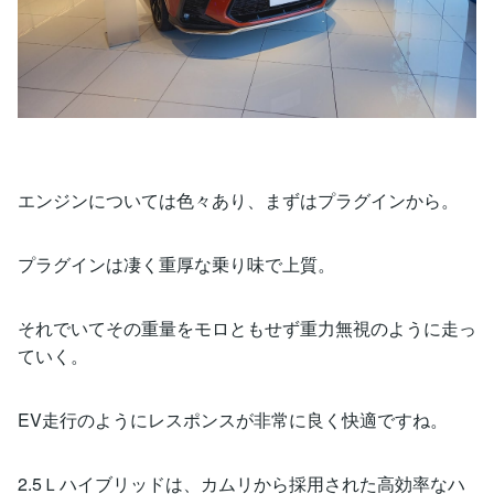
エンジンについては色々あり、まずはプラグインから。
プラグインは凄く重厚な乗り味で上質。
それでいてその重量をモロともせず重力無視のように走っ
ていく。
EV走行のようにレスポンスが非常に良く快適ですね。
2.5Ｌハイブリッドは、カムリから採用された高効率なハ