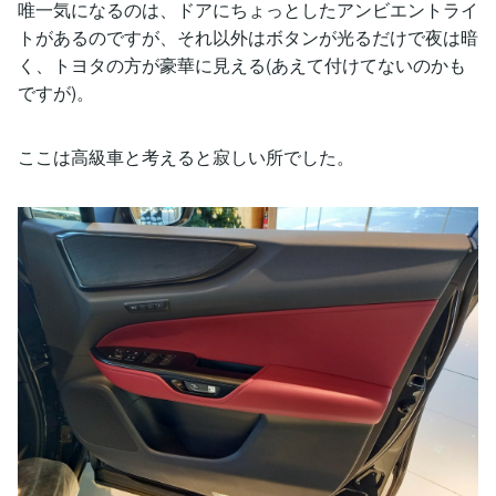
唯一気になるのは、ドアにちょっとしたアンビエントライ
トがあるのですが、それ以外はボタンが光るだけで夜は暗
く、トヨタの方が豪華に見える(あえて付けてないのかも
ですが)。
ここは高級車と考えると寂しい所でした。