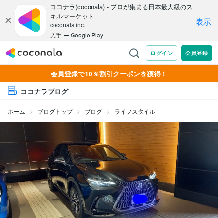
会員登録で10％割引クーポンを獲得！
ココナラブログ
ホーム
ブログトップ
ブログ
ライフスタイル