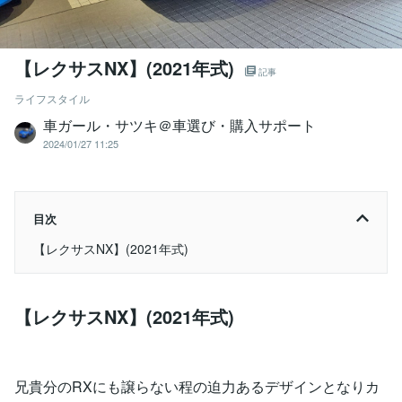
【レクサスNX】(2021年式)
記事
ライフスタイル
車ガール・サツキ＠車選び・購入サポート
2024/01/27 11:25
目次
【レクサスNX】(2021年式)
【レクサスNX】(2021年式)
兄貴分のRXにも譲らない程の迫力あるデザインとなりカ