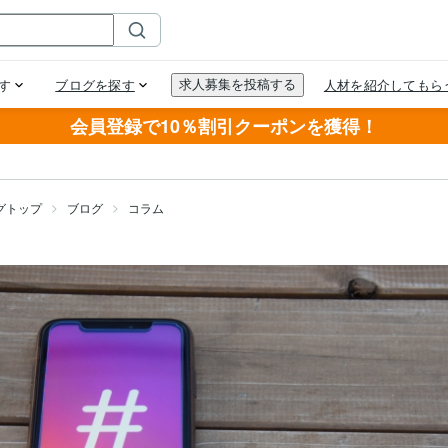
会員登録で10％割引クーポンを獲得！
グトップ
ブログ
コラム