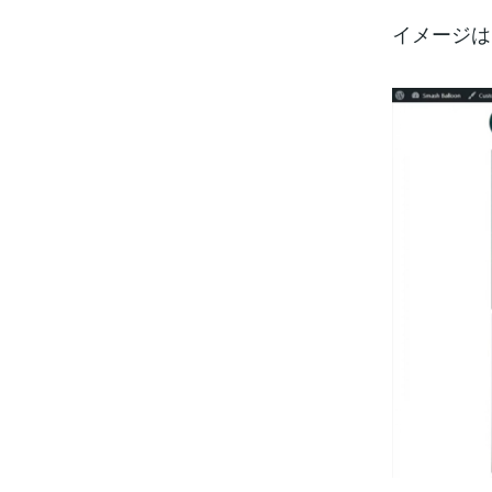
イメージは