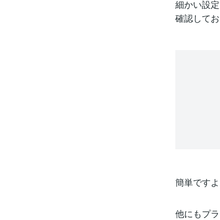
細かい設定
確認してお
簡単ですよ
他にもプラ