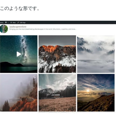
このような形です。