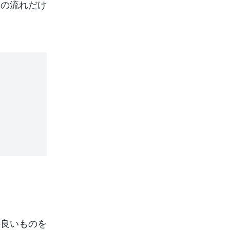
用の流れだけ
の良いものを