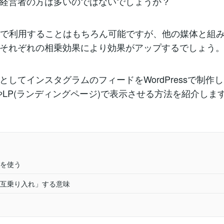
経営者の方は多いのではないでしょうか？
独で利用することはもちろん可能ですが、他の媒体と組
それぞれの相乗効果により効果がアップするでしょう
としてインスタグラムのフィードをWordPressで制作し
やLP(ランディングページ)で表示させる方法を紹介しま
を使う
相互乗り入れ」する意味