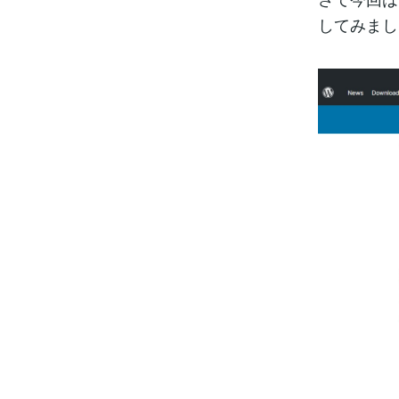
してみまし