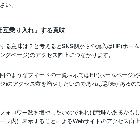
さい。
「相互乗り入れ」する意味
携する意味は？と考えるとSNS側からの流入はHP(ホーム
ィングページ)のアクセス向上につながります。
回のようなフィードの一覧表示ではHP(ホームページ)や
ジ)のアクセス数を増やしたいのであれば意味があるの
フォロワー数を増やしたいのであれば意味があるかも
ージ内に表示することによるWebサイトのアクセス向