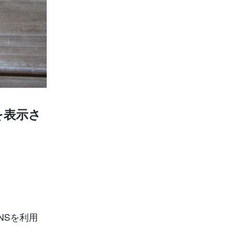
を表示さ
NSを利用