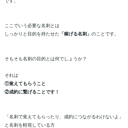
です。
ここでいう必要な名刺とは
しっかりと目的を持たせた
「稼げる名刺」
のことです。
そもそも名刺の目的とは何でしょうか？
それは
①覚えてもらうこと
②成約に繋げることです！
「名刺で覚えてもらったり、成約につながるわけないよ」
と名刺を軽視している方