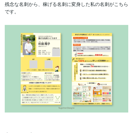
残念な名刺から、稼げる名刺に変身した私の名刺がこちら
です。