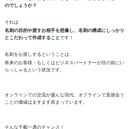
のでしょうか？
それは
名刺の目的や渡すお相手を想像し、名刺の構成にしっかり
とこだわって作成すること
です！
名刺をお渡しするということは、
将来のお客様・もしくはビジネスパートナーが目の前にい
らっしゃるという状況です。
オンラインでの交流が盛んな現代、オフラインで直接会う
ことの価値はますます高まっています。
そんな千載一遇のチャンス！