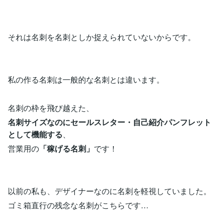
それは名刺を名刺としか捉えられていないからです。
私の作る名刺は一般的な名刺とは違います。
名刺の枠を飛び越えた、
名刺サイズなのにセールスレター・自己紹介パンフレット
として機能する
、
営業用の
「稼げる名刺」
です！
以前の私も、デザイナーなのに名刺を軽視していました。
ゴミ箱直行の残念な名刺がこちらです…