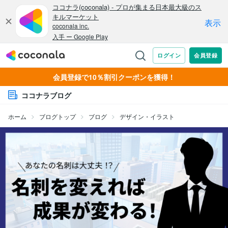
会員登録で10％割引クーポンを獲得！
ココナラブログ
ホーム
ブログトップ
ブログ
デザイン・イラスト