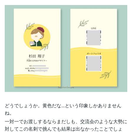
どうでしょうか。黄色だな...という印象しかありません
ね。
一対一でお渡しするならまだしも、交流会のような大勢に
対してこの名刺で挑んでも結果は出なかったことでしょ