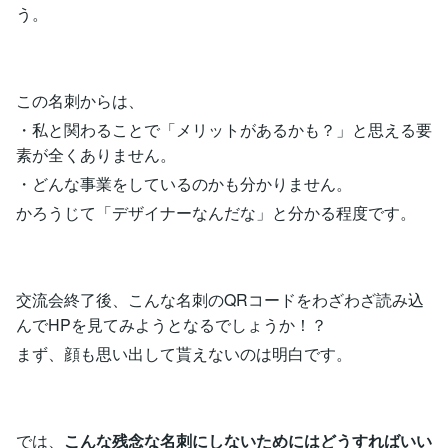
う。
この名刺からは、
・私と関わることで「メリットがあるかも？」と思える要
素が全くありません。
・どんな事業をしているのかも分かりません。
かろうじて「デザイナーなんだな」と分かる程度です。
交流会終了後、こんな名刺のQRコードをわざわざ読み込
んでHPを見てみようとなるでしょうか！？
まず、顔も思い出して貰えないのは明白です。
では、
こんな残念な名刺にしないためにはどうすればいい