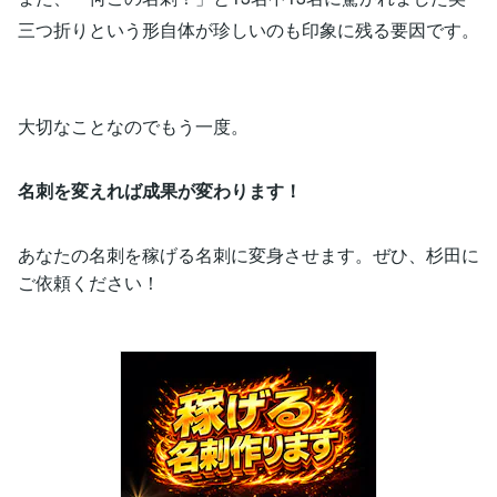
三つ折りという形自体が珍しいのも印象に残る要因です。
大切なことなのでもう一度。
名刺を変えれば成果が変わります！
あなたの名刺を稼げる名刺に変身させます。ぜひ、杉田に
ご依頼ください！