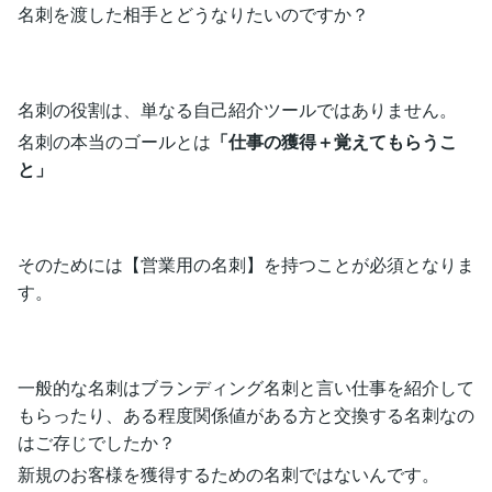
名刺を渡した相手とどうなりたいのですか？
名刺の役割は、単なる自己紹介ツールではありません。
名刺の本当のゴールとは
「仕事の獲得＋覚えてもらうこ
と」
そのためには【営業用の名刺】を持つことが必須となりま
す。
一般的な名刺はブランディング名刺と言い仕事を紹介して
もらったり、ある程度関係値がある方と交換する名刺なの
はご存じでしたか？
新規のお客様を獲得するための名刺ではないんです。