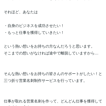
それほど、あなたは
・自身のビジネスを成功させたい！
・もっと仕事を獲得していきたい！
という熱い想いをお持ちの方なんだろうと思います。
そこまでの想いがなければ途中で離脱していますから…
そんな熱い想いをお持ちの皆さんのサポートがしたい！と
三つ折り営業名刺制作サービスを行っています。
仕事が取れる営業名刺を作って、どんどん仕事を獲得して