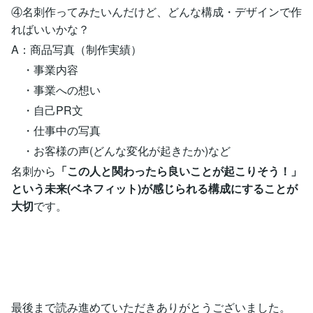
④名刺作ってみたいんだけど、どんな構成・デザインで作
ればいいかな？
A：商品写真（制作実績）
・事業内容
・事業への想い
・自己PR文
・仕事中の写真
・お客様の声(どんな変化が起きたか)など
名刺から
「この人と関わったら良いことが起こりそう！」
という未来(ベネフィット)が感じられる構成にすることが
大切
です。
最後まで読み進めていただきありがとうございました。