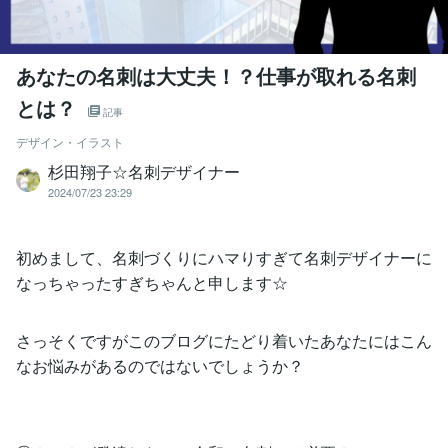
あなたの名刺は大丈夫！？仕事が取れる名刺
とは？
記事
デザイン・イラスト
杉田翔子☆名刺デザイナー
2024/07/23 23:29
初めまして、名刺づくりにハマりすぎて名刺デザイナーに
なっちゃったすぎちゃんと申します☆
さっそくですがこのブログにたどり着いたあなたにはこん
なお悩みがあるのではないでしょうか？