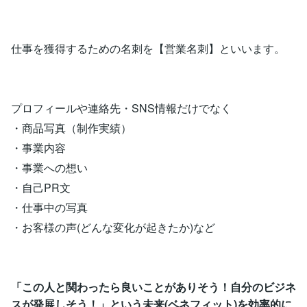
仕事を獲得するための名刺を【営業名刺】といいます。
プロフィールや連絡先・SNS情報だけでなく
・商品写真（制作実績）
・事業内容
・事業への想い
・自己PR文
・仕事中の写真
・お客様の声(どんな変化が起きたか)など
「この人と関わったら良いことがありそう！自分のビジネ
スが発展しそう！」という未来(ベネフィット)を効率的に