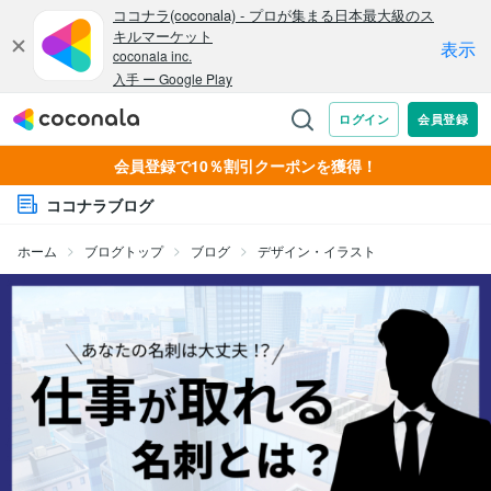
会員登録で10％割引クーポンを獲得！
ココナラブログ
ホーム
ブログトップ
ブログ
デザイン・イラスト