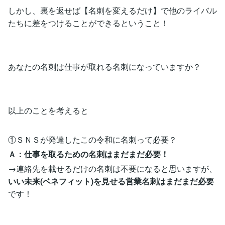
しかし、裏を返せば【名刺を変えるだけ】で他のライバル
たちに差をつけることができるということ！
あなたの名刺は仕事が取れる名刺になっていますか？
以上のことを考えると
①ＳＮＳが発達したこの令和に名刺って必要？
Ａ：仕事を取るための名刺はまだまだ必要！
→連絡先を載せるだけの名刺は不要になると思いますが、
いい未来(ベネフィット)を見せる営業名刺はまだまだ必要
です！