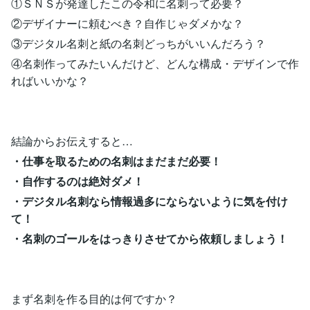
①ＳＮＳが発達したこの令和に名刺って必要？
②デザイナーに頼むべき？自作じゃダメかな？
③デジタル名刺と紙の名刺どっちがいいんだろう？
④名刺作ってみたいんだけど、どんな構成・デザインで作
ればいいかな？
結論からお伝えすると…
・仕事を取るための名刺はまだまだ必要！
・自作するのは絶対ダメ！
・デジタル名刺なら情報過多にならないように気を付け
て！
・名刺のゴールをはっきりさせてから依頼しましょう！
まず名刺を作る目的は何ですか？