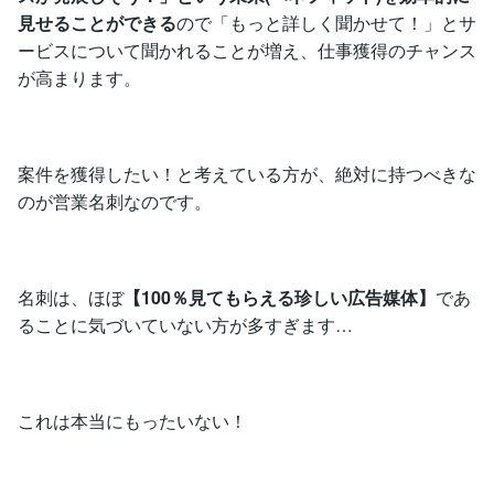
見せることができる
ので「もっと詳しく聞かせて！」とサ
ービスについて聞かれることが増え、仕事獲得のチャンス
が高まります。
案件を獲得したい！と考えている方が、絶対に持つべきな
のが営業名刺なのです。
名刺は、ほぼ
【100％見てもらえる珍しい広告媒体】
であ
ることに気づいていない方が多すぎます…
これは本当にもったいない！