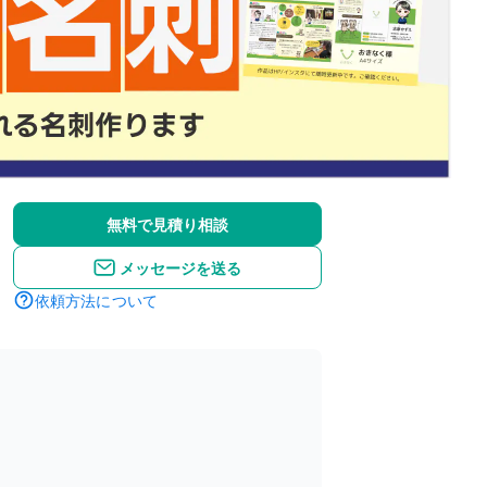
無料で見積り相談
メッセージを送る
依頼方法について