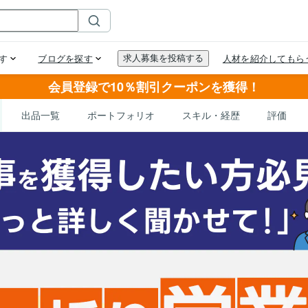
会員登録で10％割引クーポンを獲得！
出品一覧
ポートフォリオ
スキル・経歴
評価