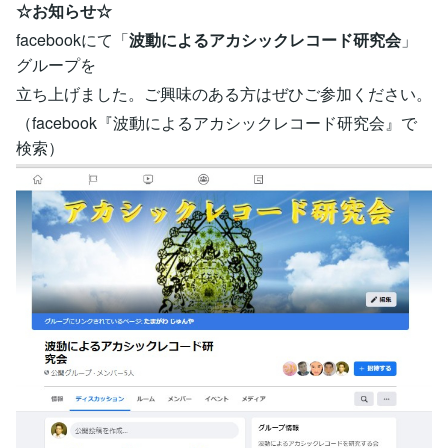
☆お知らせ☆
facebookにて「
波動によるアカシックレコード研究会
」
グループを
立ち上げました。ご興味のある方はぜひご参加ください。
（facebook『波動によるアカシックレコード研究会』で
検索）