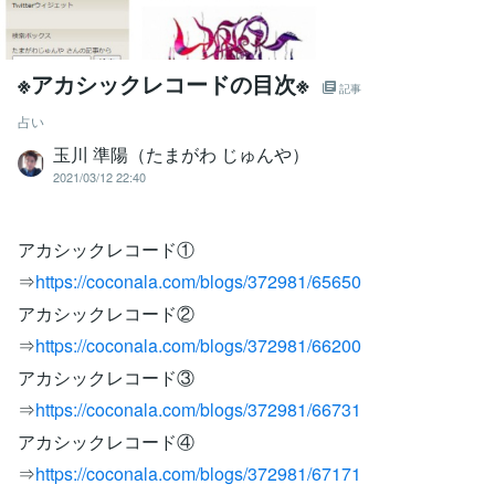
※アカシックレコードの目次※
記事
占い
玉川 準陽（たまがわ じゅんや）
2021/03/12 22:40
アカシックレコード①
⇒
https://coconala.com/blogs/372981/65650
アカシックレコード②
⇒
https://coconala.com/blogs/372981/66200
アカシックレコード③
⇒
https://coconala.com/blogs/372981/66731
アカシックレコード④
⇒
https://coconala.com/blogs/372981/67171