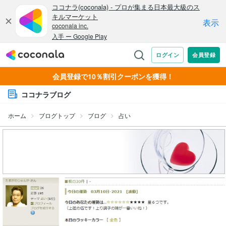
会員登録で10％割引クーポンを獲得！
ココナラブログ
ホーム
ブログトップ
ブログ
占い