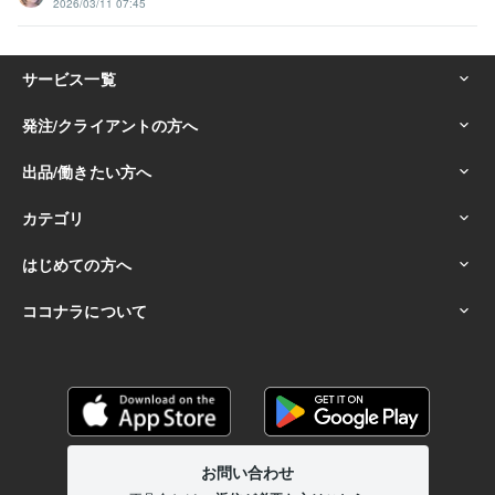
2026/03/11 07:45