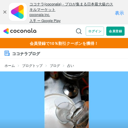
会員登録で10％割引クーポンを獲得！
ココナラブログ
ホーム
ブログトップ
ブログ
占い