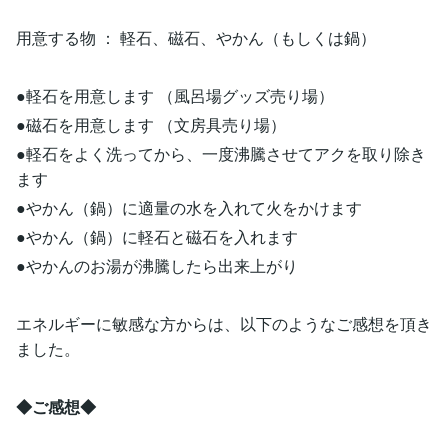
用意する物 ： 軽石、磁石、やかん（もしくは鍋）
●軽石を用意します （風呂場グッズ売り場）
●磁石を用意します （文房具売り場）
●軽石をよく洗ってから、一度沸騰させてアクを取り除き
ます
●やかん（鍋）に適量の水を入れて火をかけます
●やかん（鍋）に軽石と磁石を入れます
●やかんのお湯が沸騰したら出来上がり
エネルギーに敏感な方からは、以下のようなご感想を頂き
ました。
◆ご感想◆