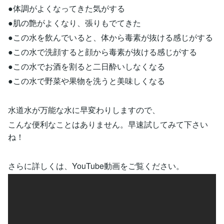
●体調がよくなってきた気がする
●肌の艶がよくなり、張りもでてきた
●この水を飲んでいると、体から毒素が抜ける感じがする
●この水で洗顔すると顔から毒素が抜ける感じがする
●この水でお酒を割ると二日酔いしなくなる
●この水で野菜や果物を洗うと美味しくなる
水道水が万能な水に早変わりしますので、
こんな便利なことはありません。早速試してみて下さい
ね！
さらに詳しくは、YouTube動画をご覧ください。