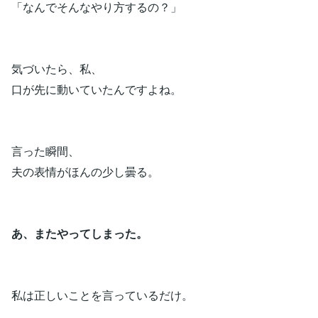
「なんでそんなやり方するの？」
気づいたら、私、
口が先に動いていたんですよね。
言った瞬間、
夫の表情がほんの少し曇る。
あ、またやってしまった。
私は正しいことを言っているだけ。