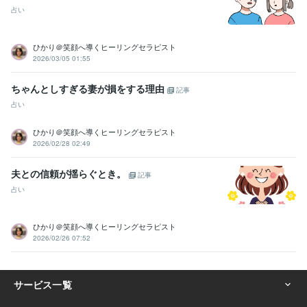
占い
ひかり＠笑顔へ導くヒーリングセラピスト
2026/03/05 01:55
ちゃんとしすぎる妻が損をする理由
記事
占い
ひかり＠笑顔へ導くヒーリングセラピスト
2026/02/28 02:49
夫との信頼が揺らぐとき。
記事
占い
ひかり＠笑顔へ導くヒーリングセラピスト
2026/02/26 07:52