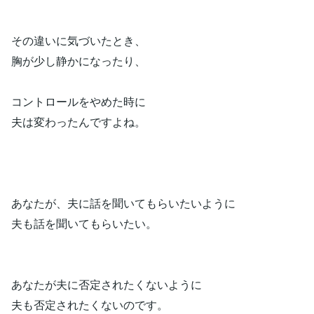
その違いに気づいたとき、
胸が少し静かになったり、
コントロールをやめた時に
夫は変わったんですよね。
あなたが、夫に話を聞いてもらいたいように
夫も話を聞いてもらいたい。
あなたが夫に否定されたくないように
夫も否定されたくないのです。