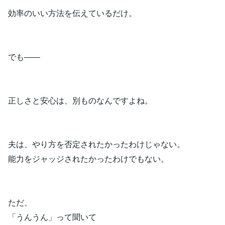
効率のいい方法を伝えているだけ。
でも――
正しさと安心は、別ものなんですよね。
夫は、やり方を否定されたかったわけじゃない。
能力をジャッジされたかったわけでもない。
ただ、
「うんうん」って聞いて