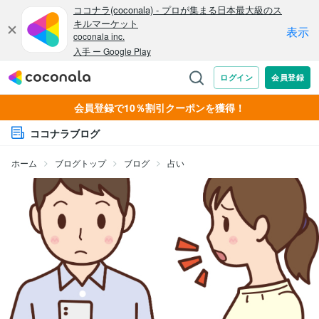
会員登録で10％割引クーポンを獲得！
ココナラブログ
ホーム
ブログトップ
ブログ
占い