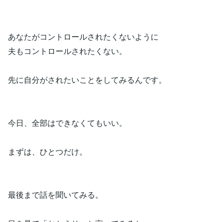
あなたがコントロールされたくないように
夫もコントロールされたくない。
先に自分がされたいことをしてみるんです。
今日、全部はできなくてもいい。
まずは、ひとつだけ。
最後まで話を聞いてみる。