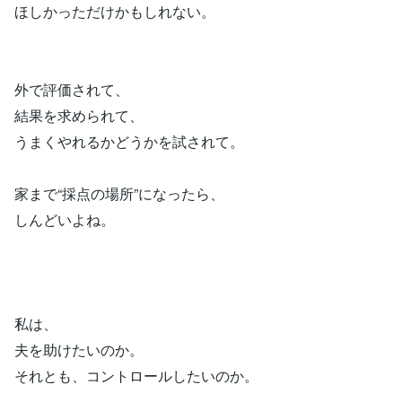
ほしかっただけかもしれない。
外で評価されて、
結果を求められて、
うまくやれるかどうかを試されて。
家まで“採点の場所”になったら、
しんどいよね。
私は、
夫を助けたいのか。
それとも、コントロールしたいのか。