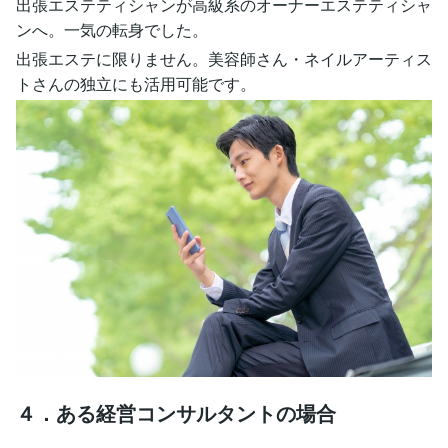
出張エステティシャンが高級系のオーナーエステティシャ
ンへ。一気の転身でした。
出張エステに限りません。美容師さん・ネイルアーティス
トさんの独立にも活用可能です。
４．ある経営コンサルタントの場合