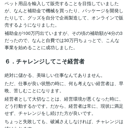
ペット用品を輸入して販売することを目指していました
が、なんと補助金で機械を買ったり、パッケージを開発し
たりして、グッズを自分で企画製造して、オンラインで販
売するようになりました。
補助金が100万円出ていますが、その頃の補助額が4分の3
だったので、なんと自費では30万円ちょっとで、こんな
事業を始めることに成功しました。
６．チャレンジしてこそ経営者
絶対に儲かる、美味しい仕事なんてありません。
ただ、仕事が良い状態の時に、何も考えない経営者は、早
晩、苦しむことになります。
経営者として大切なことは、経営環境が悪くなった時に、
どう行動するかです。だから、経営者は常に、現状に満足
せず、チャレンジをし続けた方が良いです。
ちょっと失敗しても、破滅さえしなければ、チャレンジは