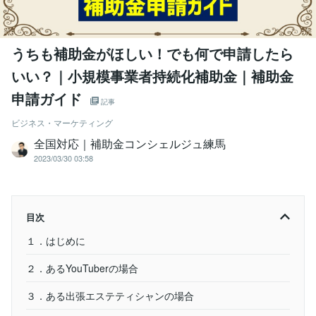
うちも補助金がほしい！でも何で申請したら
いい？｜小規模事業者持続化補助金｜補助金
申請ガイド
記事
ビジネス・マーケティング
全国対応｜補助金コンシェルジュ練馬
2023/03/30 03:58
目次
１．はじめに
２．あるYouTuberの場合
３．ある出張エステティシャンの場合