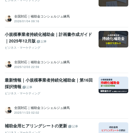
ビジネス・マーケティング
全国対応｜補助金コンシェルジュ練馬
2026/01/04 09:16
小規模事業者持続化補助金｜計画書作成ガイド
｜2025年12月版
記事
ビジネス・マーケティング
全国対応｜補助金コンシェルジュ練馬
2025/12/03 22:59
最新情報｜小規模事業者持続化補助金｜第16回
採択情報
記事
ビジネス・マーケティング
全国対応｜補助金コンシェルジュ練馬
2025/11/23 02:02
補助金用ヒアリングシートの更新
記事
ビジネス・マーケティング