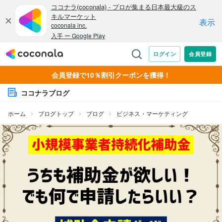
会員登録で10％割引クーポンを獲得！
ココナラブログ
ホーム
ブログトップ
ブログ
ビジネス・マーケティング