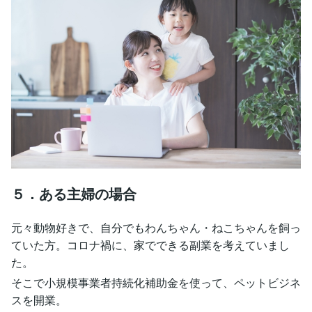
５．ある主婦の場合
元々動物好きで、自分でもわんちゃん・ねこちゃんを飼っ
ていた方。コロナ禍に、家でできる副業を考えていまし
た。
そこで小規模事業者持続化補助金を使って、ペットビジネ
スを開業。