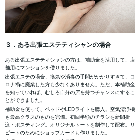
３．ある出張エステティシャンの場合
ある出張エステティシャンの方は、補助金を活用して、店
舗用にマンションを借りました。
出張エステの場合、換気や消毒の手間がかかりすぎて、コ
ロナ禍に廃業した方も少なくありません。ただ、本補助金
を知っていれば、むしろ自分の店を持つチャンスにするこ
とができました。
補助金を使って、ベッドやLEDライトを購入。空気清浄機
も最高クラスのものを完備。初回半額のチラシを新聞折
込・ポスティング。オリジナルトートを制作して配布。リ
ピートのためにショップカードも作りました。