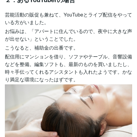
芸能活動の販促も兼ねて、YouTubeとライブ配信をやって
いる方がいました。
お悩みは、「アパートに住んでいるので、夜中に大きな声
が出せない」ということでした。
こうなると、補助金の出番です。
配信用にマンションを借り、ソファやテーブル、音響設備
などを整備。編集ソフトも、最新のものを買いましたし、
時々手伝ってくれるアシスタントも入れたようです。かな
り満足な環境になったはずです。