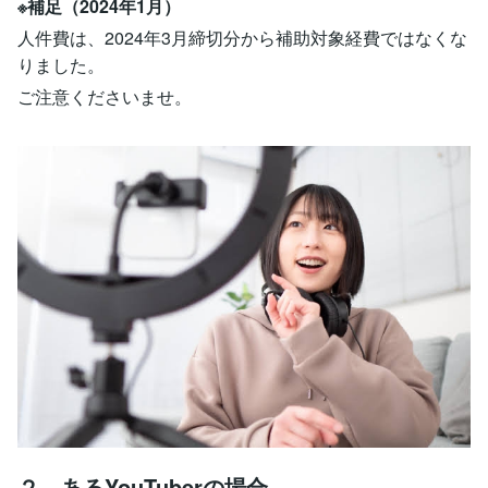
※補足（2024年1月）
人件費は、2024年3月締切分から補助対象経費ではなくな
りました。
ご注意くださいませ。
２．あるYouTuberの場合