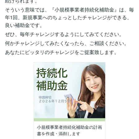
続けられます。
そういう意味では、『小規模事業者持続化補助金』は、毎
年1回、新規事業へのちょっとしたチャレンジができる、
良い補助金です。
ぜひ、毎年チャレンジするようにしてみてください。
何かチャレンジしてみたくなったら、ご相談ください。
あなたにピッタリのチャレンジをご提案致します。
小規模事業者持続化補助金の計画
書を作成・添削します