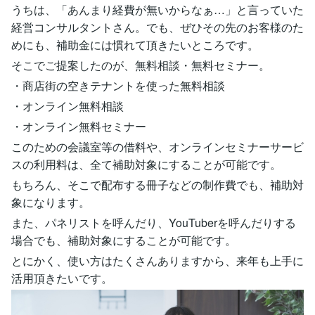
うちは、「あんまり経費が無いからなぁ…」と言っていた
経営コンサルタントさん。でも、ぜひその先のお客様のた
めにも、補助金には慣れて頂きたいところです。
そこでご提案したのが、無料相談・無料セミナー。
・商店街の空きテナントを使った無料相談
・オンライン無料相談
・オンライン無料セミナー
このための会議室等の借料や、オンラインセミナーサービ
スの利用料は、全て補助対象にすることが可能です。
もちろん、そこで配布する冊子などの制作費でも、補助対
象になります。
また、パネリストを呼んだり、YouTuberを呼んだりする
場合でも、補助対象にすることが可能です。
とにかく、使い方はたくさんありますから、来年も上手に
活用頂きたいです。