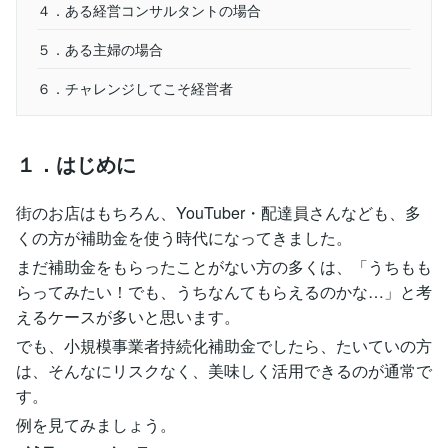
４．ある経営コンサルタントの場合
５．ある主婦の場合
６．チャレンジしてこそ経営者
１．はじめに
街のお店はもちろん、YouTuber・配達員さんなども、多
くの方が補助金を使う時代になってきました。
まだ補助金をもらったことがない方の多くは、「うちもも
らってみたい！でも、うちなんてもらえるのかな…」と考
えるケースが多いと思います。
でも、小規模事業者持続化補助金でしたら、たいていの方
は、そんなにリスクなく、美味しく活用できるのが通常で
す。
例を見てみましょう。