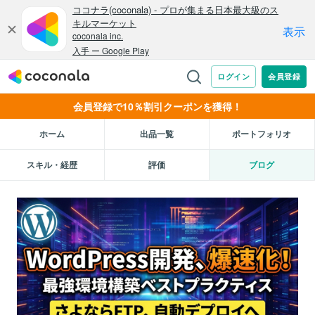
会員登録で10％割引クーポンを獲得！
ホーム
出品一覧
ポートフォリオ
スキル・経歴
評価
ブログ