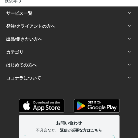
2026年