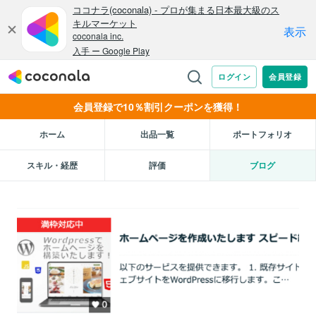
会員登録で10％割引クーポンを獲得！
ホーム
出品一覧
ポートフォリオ
スキル・経歴
評価
ブログ