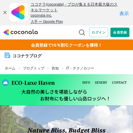
会員登録で10％割引クーポンを獲得！
ココナラブログ
ホーム
ブログトップ
告知
IT・テクノロジー