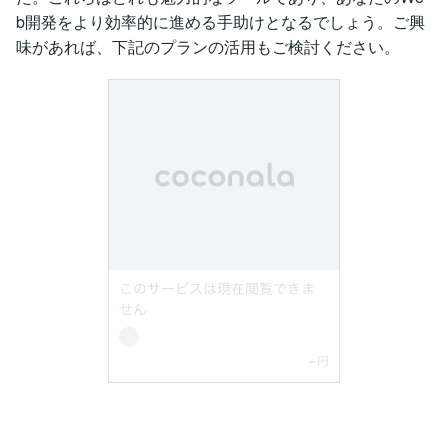
b開発をより効率的に進める手助けとなるでしょう。ご興
味があれば、下記のプランの活用もご検討ください。