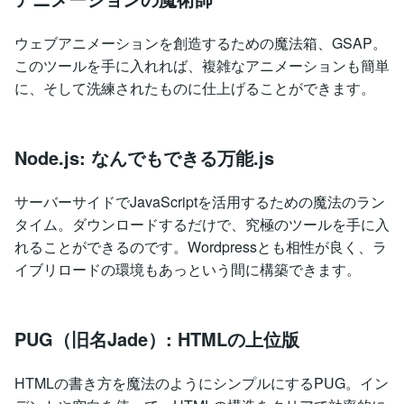
ウェブアニメーションを創造するための魔法箱、GSAP。
このツールを手に入れれば、複雑なアニメーションも簡単
に、そして洗練されたものに仕上げることができます。
Node.js: なんでもできる万能.js
サーバーサイドでJavaScriptを活用するための魔法のラン
タイム。ダウンロードするだけで、究極のツールを手に入
れることができるのです。Wordpressとも相性が良く、ラ
イブリロードの環境もあっという間に構築できます。
PUG（旧名Jade）: HTMLの上位版
HTMLの書き方を魔法のようにシンプルにするPUG。イン