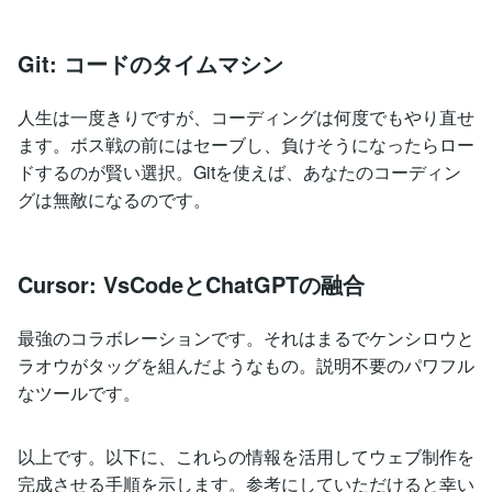
Git: コードのタイムマシン
人生は一度きりですが、コーディングは何度でもやり直せ
ます。ボス戦の前にはセーブし、負けそうになったらロー
ドするのが賢い選択。Gitを使えば、あなたのコーディン
グは無敵になるのです。
Cursor: VsCodeとChatGPTの融合
最強のコラボレーションです。それはまるでケンシロウと
ラオウがタッグを組んだようなもの。説明不要のパワフル
なツールです。
以上です。以下に、これらの情報を活用してウェブ制作を
完成させる手順を示します。参考にしていただけると幸い