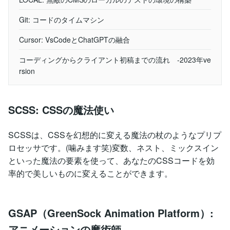
Git: コードのタイムマシン
Cursor: VsCodeとChatGPTの融合
コーディングからクライアント初稿までの流れ -2023年ve
rsion
SCSS: CSSの魔法使い
SCSSは、CSSを幻想的に変える魔法の杖のようなプリプ
ロセッサです。(噛みます笑)変数、ネスト、ミックスイン
といった魔法の要素を使って、あなたのCSSコードを効
率的で美しいものに変えることができます。
GSAP（GreenSock Animation Platform）:
アニメーションの魔術師