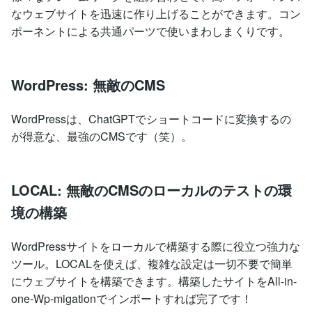
なウェブサイトを迅速に作り上げることができます。コン
ポーネントによる共通パーツで使いまわしまくりです。
WordPress: 無敵のCMS
WordPressは、ChatGPTでショートコードに変換するの
が得意な、最強のCMSです（笑）。
LOCAL: 無敵のCMSのローカルのテストの環
境の構築
WordPressサイトをローカルで構築する際に役立つ強力な
ツール。LOCALを使えば、複雑な設定は一切不要で簡単
にウェブサイトを構築できます。構築したサイトをAll-in-
one-Wp-migationでインポートすれば完了です！