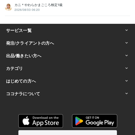
カニ＊やわらかまごころ検定1級
2026/08/03 06:20