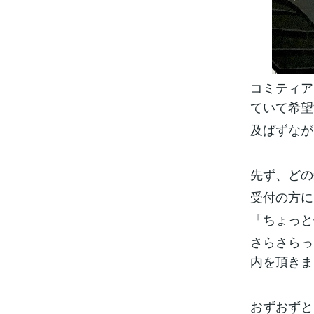
コミティア
ていて希望
及ばずなが
先ず、どの
受付の方に
「ちょっと
さらさらっ
内を頂きま
おずおずと