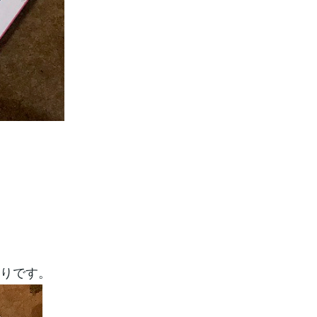
返りです。