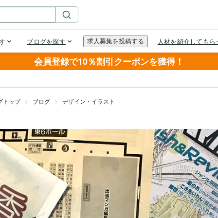
会員登録で10％割引クーポンを獲得！
グトップ
ブログ
デザイン・イラスト