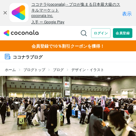
会員登録で10％割引クーポンを獲得！
ココナラブログ
ホーム
ブログトップ
ブログ
デザイン・イラスト