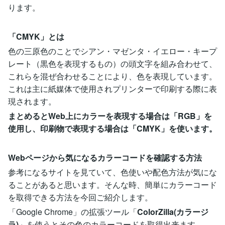
ります。
「CMYK」とは
色の三原色のことでシアン・マゼンタ・イエロー・キープ
レート（黒色を表現するもの）の頭文字を組み合わせて、
これらを混ぜ合わせることにより、色を表現しています。
これは主に紙媒体で使用されプリンターで印刷する際に表
現されます。
まとめるとWeb上にカラーを表現する場合は「RGB」を
使用し、印刷物で表現する場合は「CMYK」を使います。
Webページから気になるカラーコードを確認する方法
参考になるサイトを見ていて、色使いや配色方法が気にな
ることがあると思います。そんな時、簡単にカラーコード
を取得できる方法を今回ご紹介します。
「Google Chrome」の拡張ツール「
ColorZilla(カラージ
ラ)
」を使うとその色のカラーコードを取得出来ます。