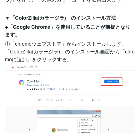
▼「ColorZilla(カラージラ)」のインストール方法
※「Google Chrome」を使用していることが前提となり
ます。
①「chromeウェブストア」からインストールします。
「ColorZilla(カラージラ)」のインストール画面から「chro
meに追加」をクリックする。