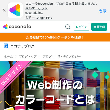
会員登録で10％割引クーポンを獲得！
ココナラブログ
ホーム
ブログトップ
ブログ
IT・テクノロジー