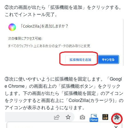
②次の画面が出たら「拡張機能を追加」をクリックする。
これでインストール完了。
③次に使いやすいように拡張機能を固定します。「Googl
e Chrome」の画面右上の「拡張機能ボタン」をクリック
します。下の画面が出たら「拡張機能を固定」のアイコン
をクリックすると画面右上に「ColorZilla(カラージラ)」の
アイコンが表示されるようになります。