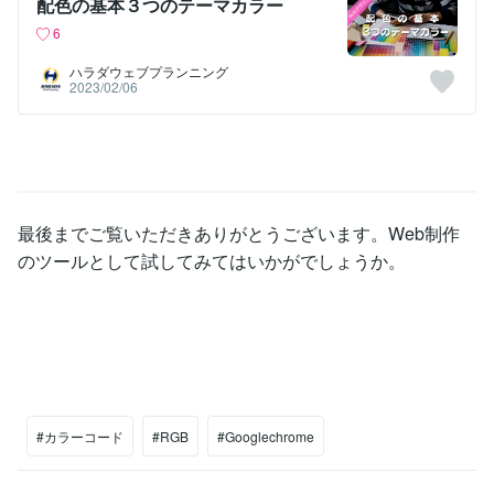
配色の基本３つのテーマカラー
6
ハラダウェブプランニング
2023/02/06
最後までご覧いただきありがとうございます。Web制作
のツールとして試してみてはいかがでしょうか。
#カラーコード
#RGB
#Googlechrome