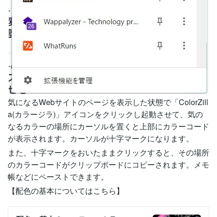
気になるWebサイトのページを表示した状態で「ColorZill
a(カラージラ)」アイコンをクリックし起動させて、気の
なるカラーの場所にカーソルを置くと上部にカラーコード
が表示されます。カーソルが十字マークになります。
また、十字マークをおいたままクリックすると、その場所
のカラーコードがクリップボードにコピーされます。メモ
帳などにペーストできます。
【配色の基本についてはこちら】